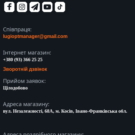
Співпраця:
lugioptmanager@gmail.com
Інтернет магазин:
+380 (93) 366 25 25
Зворотній дзвінок
Прийом заявок:
Цілодобово
Адреса магазину:
вул. Незалежності, 68A, м. Косів, Івано-Франківська обл.
Адреса роздрібного магазину: