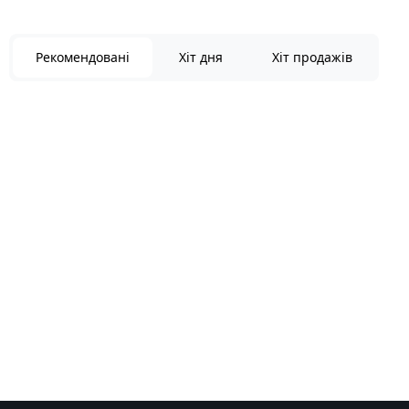
Рекомендовані
Хіт дня
Хіт продажів