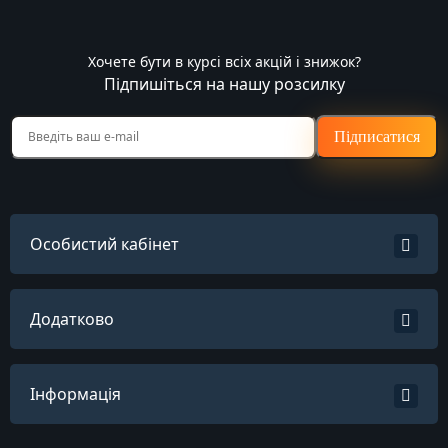
Хочете бути в курсі всіх акцій і знижок?
Підпишіться на нашу розсилку
Підписатися
Особистий кабінет
Додатково
Інформація