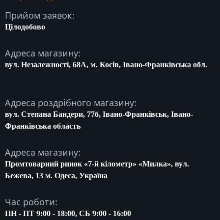
Прийом заявок:
Цілодобово
Адреса магазину:
вул. Незалежності, 68A, м. Косів, Івано-Франківська обл.
Адреса роздрібного магазину:
вул. Степана Бандери, 77б, Івано-Франківськ, Івано-
Франківська область
Адреса магазину:
Промтоварний ринок «7-й кілометр» «Милка», вул.
Бежева, 13 м. Одеса, Україна
Час роботи:
ПН - ПТ 9:00 - 18:00, СБ 9:00 - 16:00