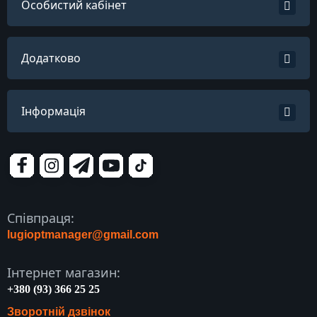
Особистий кабінет
Додатково
Інформація
Співпраця:
lugioptmanager@gmail.com
Інтернет магазин:
+380 (93) 366 25 25
Зворотній дзвінок