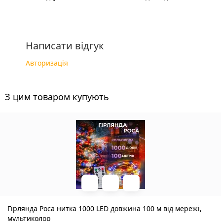
Написати відгук
Авторизація
З цим товаром купують
Гірлянда Роса нитка 1000 LED довжина 100 м від мережі,
мультиколор