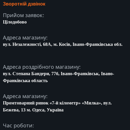
Зворотній дзвінок
Прийом заявок:
Цілодобово
Адреса магазину:
вул. Незалежності, 68A, м. Косів, Івано-Франківська обл.
Адреса роздрібного магазину:
вул. Степана Бандери, 77б, Івано-Франківськ, Івано-
Франківська область
Адреса магазину:
Промтоварний ринок «7-й кілометр» «Милка», вул.
Бежева, 13 м. Одеса, Україна
Час роботи: