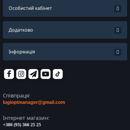
Особистий кабінет
Додатково
Інформація
Співпраця:
lugioptmanager@gmail.com
Інтернет магазин:
+380 (93) 366 25 25