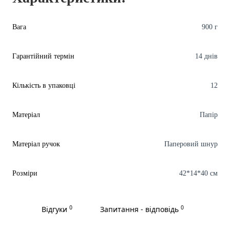
Вага
900 г
Гарантійний термін
14 днів
Кількість в упаковці
12
Матеріал
Папір
Матеріал ручок
Паперовий шнур
Розміри
42*14*40 см
0
0
Відгуки
Запитання - відповідь