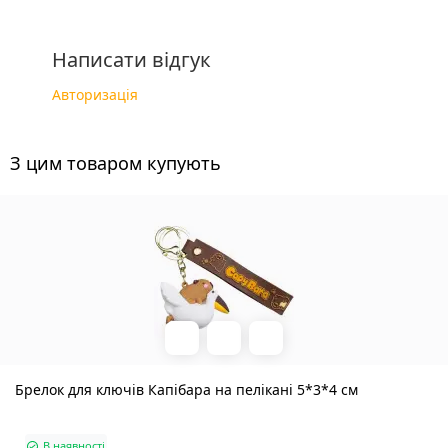
Написати відгук
Авторизація
З цим товаром купують
Брелок для ключів Капібара на пелікані 5*3*4 см
В наявності