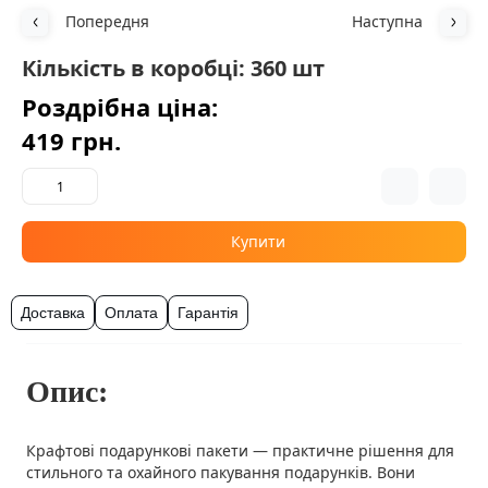
Попередня
Наступна
Кількість в коробці: 360 шт
Роздрібна ціна:
419 грн.
Купити
Доставка
Оплата
Гарантія
Опис:
Крафтові подарункові пакети — практичне рішення для
стильного та охайного пакування подарунків. Вони