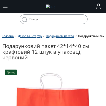
Головна
Декор та інтер'єр
Подарункові пакети
Подарунковий пакет
Подарунковий пакет 42*14*40 см
крафтовий 12 штук в упаковці,
червоний
Тренд