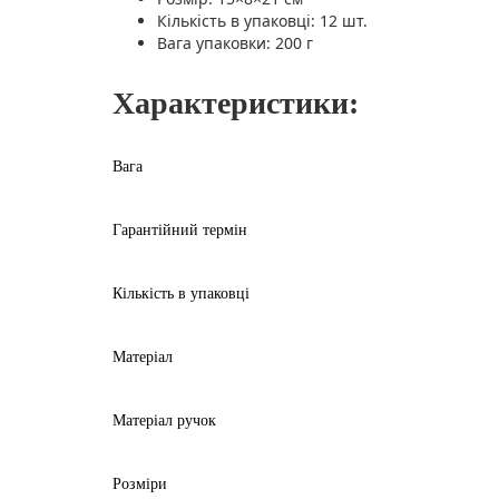
Кількість в упаковці: 12 шт.
Вага упаковки: 200 г
Характеристики:
Вага
Гарантійний термін
Кількість в упаковці
Матеріал
Матеріал ручок
Розміри