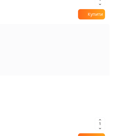
Купити