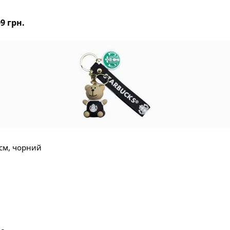
9 грн.
 см, чорний