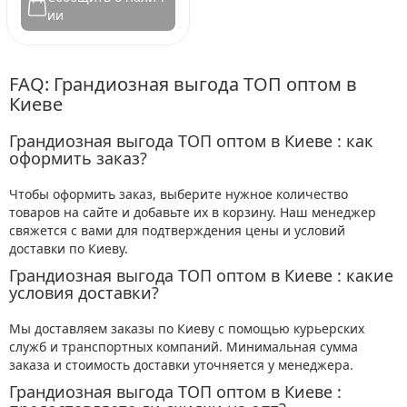
ии
FAQ: Грандиозная выгода ТОП оптом в
Киеве
Грандиозная выгода ТОП оптом в Киеве : как
оформить заказ?
Чтобы оформить заказ, выберите нужное количество
товаров на сайте и добавьте их в корзину. Наш менеджер
свяжется с вами для подтверждения цены и условий
доставки по Киеву.
Грандиозная выгода ТОП оптом в Киеве : какие
условия доставки?
Мы доставляем заказы по Киеву с помощью курьерских
служб и транспортных компаний. Минимальная сумма
заказа и стоимость доставки уточняется у менеджера.
Грандиозная выгода ТОП оптом в Киеве :