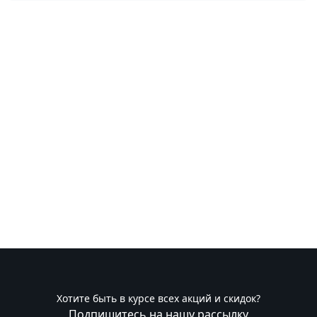
Хотите быть в курсе всех акций и скидок?
Подпишитесь на нашу рассылку