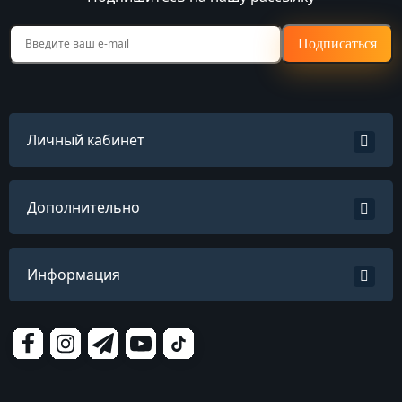
Подписаться
Личный кабинет
Дополнительно
Информация