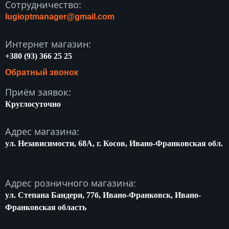
Сотрудничество:
lugioptmanager@gmail.com
Интернет магазин:
+380 (93) 366 25 25
Обратный звонок
Приём заявок:
Круглосуточно
Адрес магазина:
ул. Независимости, 68A, г. Косов, Ивано-Франковская обл.
Адрес розничного магазина:
ул. Степана Бандери, 77б, Ивано-Франковск, Ивано-
Франковская область