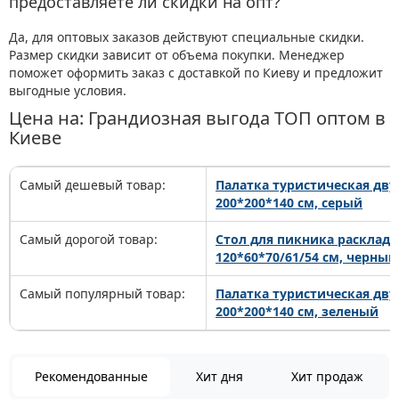
предоставляете ли скидки на опт?
Да, для оптовых заказов действуют специальные скидки.
Размер скидки зависит от объема покупки. Менеджер
поможет оформить заказ с доставкой по Киеву и предложит
выгодные условия.
Цена на: Грандиозная выгода ТОП оптом в
Киеве
Самый дешевый товар:
Палатка туристическая дву
200*200*140 см, серый
Самый дорогой товар:
Стол для пикника раскладн
120*60*70/61/54 см, черный
Самый популярный товар:
Палатка туристическая дву
200*200*140 см, зеленый
Рекомендованные
Хит дня
Хит продаж