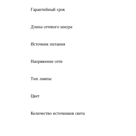
Гарантийный срок
Длина сетевого шнура
Источник питания
Напряжение сети
Тип лампы
Цвет
Количество источников света