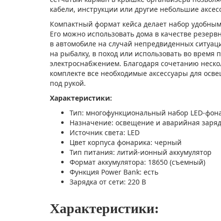
кабели, инструкции или другие небольшие аксес
Компактный формат кейса делает набор удобным
Его можно использовать дома в качестве резервн
в автомобиле на случай непредвиденных ситуаций
на рыбалку, в поход или использовать во время 
электроснабжением. Благодаря сочетанию неско
комплекте все необходимые аксессуары для осве
под рукой.
Характеристики:
Тип: многофункциональный набор LED-фон
Назначение: освещение и аварийная заряд
Источник света: LED
Цвет корпуса фонарика: черный
Тип питания: литий-ионный аккумулятор
Формат аккумулятора: 18650 (съемный)
Функция Power Bank: есть
Зарядка от сети: 220 В
Характеристики: