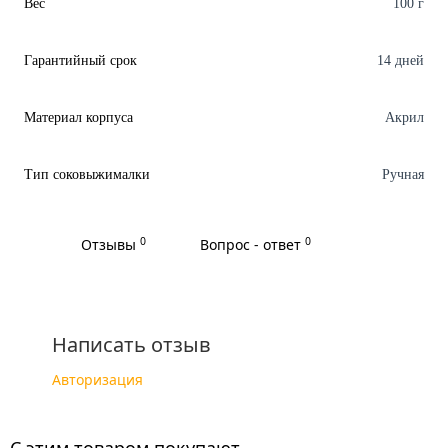
Вес
100 г
Гарантийный срок
14 дней
Материал корпуса
Акрил
Тип соковыжималки
Ручная
0
0
Отзывы
Вопрос - ответ
Написать отзыв
Авторизация