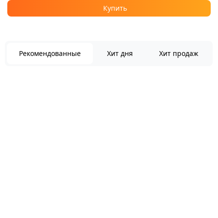
Купить
Рекомендованные
Хит дня
Хит продаж