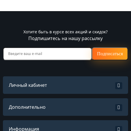
Хотите быть в курсе всех акций и скидок?
Подпишитесь на нашу рассылку
Подписаться
Личный кабинет
Дополнительно
Информация