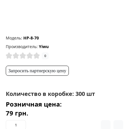
Модель:
HP-8-70
Производитель:
Yiwu
0
Запросить партнерскую цену
Количество в коробке: 300 шт
Розничная цена:
79 грн.