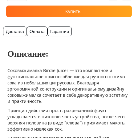
Купить
Доставка
Оплата
Гарантии
Описание:
Соковыжималка Birdie Juicer — это компактное и
функциональное приспособление для ручного отжима
сока из небольших цитрусовых. Благодаря
эргономичной конструкции и оригинальному дизайну
соковыжималка сочетает в себе декоративную эстетику
и практичность.
Принцип действия прост: разрезанный фрукт
укладывается в нижнюю часть устройства, после чего
верхняя половина (в виде "клюва") прижимает мякоть,
эффективно извлекая сок.