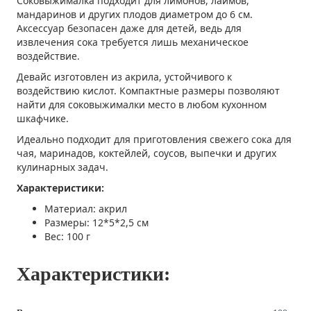
Соковыжималка подходит для лимонов, лаймов,
мандаринов и других плодов диаметром до 6 см.
Аксессуар безопасен даже для детей, ведь для
извлечения сока требуется лишь механическое
воздействие.
Девайс изготовлен из акрила, устойчивого к
воздействию кислот. Компактные размеры позволяют
найти для соковыжималки место в любом кухонном
шкафчике.
Идеально подходит для приготовления свежего сока для
чая, маринадов, коктейлей, соусов, выпечки и других
кулинарных задач.
Характеристики:
Материал: акрил
Размеры: 12*5*2,5 см
Вес: 100 г
Характеристики: