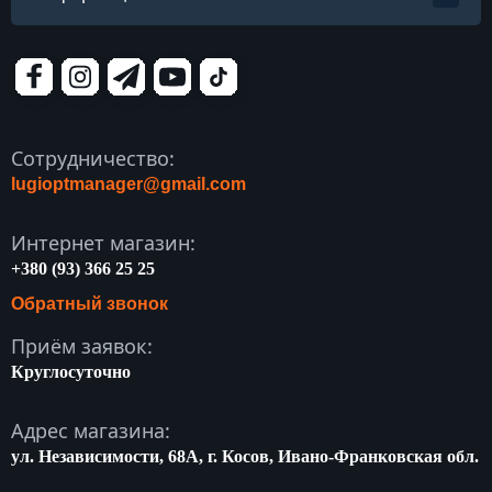
Сотрудничество:
lugioptmanager@gmail.com
Интернет магазин:
+380 (93) 366 25 25
Обратный звонок
Приём заявок:
Круглосуточно
Адрес магазина:
ул. Независимости, 68A, г. Косов, Ивано-Франковская обл.