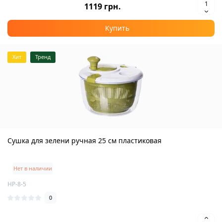
1119 грн.
Купить
Хит
Тренд
Сушка для зелени ручная 25 см пластиковая
Нет в наличии
HP-8-5
0