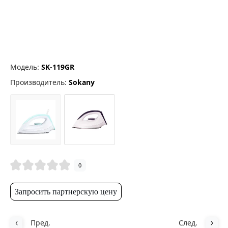
Модель:
SK-119GR
Производитель:
Sokany
0
Запросить партнерскую цену
Пред.
След.