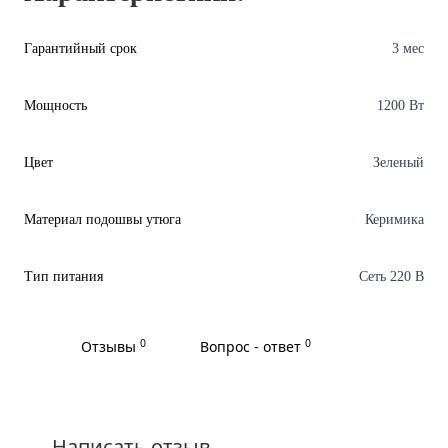
Гарантийный срок
3 мес
Мощность
1200 Вт
Цвет
Зеленый
Материал подошвы утюга
Керимика
Тип питания
Сеть 220 В
0
0
Отзывы
Вопрос - ответ
Написать отзыв