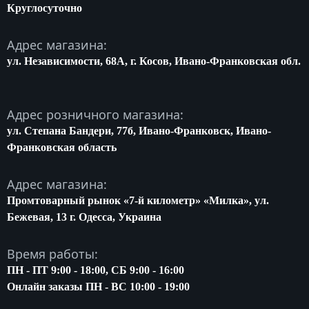
Круглосуточно
Адрес магазина:
ул. Независимости, 68A, г. Косов, Ивано-Франковская обл.
Адрес розничного магазина:
ул. Степана Бандери, 77б, Ивано-Франковск, Ивано-
Франковская область
Адрес магазина:
Промтоварный рынок «7-й километр» «Милка», ул.
Бежевая, 13 г. Одесса, Украина
Время работы:
ПН - ПТ 9:00 - 18:00, СБ 9:00 - 16:00
Онлайн заказы ПН - ВС 10:00 - 19:00