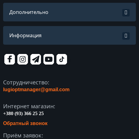
Дополнительно
Информация
Сотрудничество:
lugioptmanager@gmail.com
Интернет магазин:
+380 (93) 366 25 25
Обратный звонок
Приём заявок: