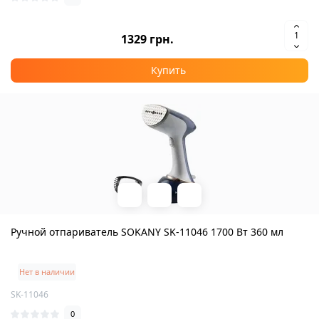
1329 грн.
Купить
Ручной отпариватель SOKANY SK-11046 1700 Вт 360 мл
Нет в наличии
SK-11046
0