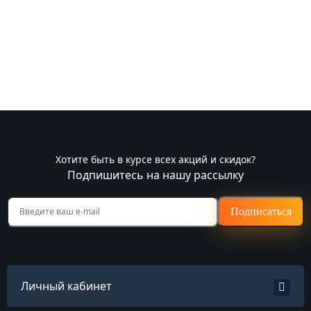
Хотите быть в курсе всех акций и скидок?
Подпишитесь на нашу рассылку
Подписаться
Личный кабинет