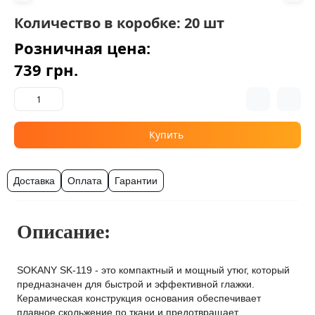
Количество в коробке: 20 шт
Розничная цена:
739 грн.
Купить
Доставка
Оплата
Гарантии
Описание:
SOKANY SK-119 - это компактный и мощный утюг, который
предназначен для быстрой и эффективной глажки.
Керамическая конструкция основания обеспечивает
плавное скольжение по ткани и предотвращает