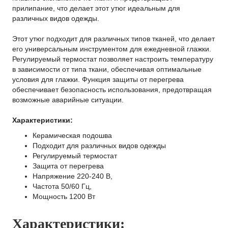
прилипание, что делает этот утюг идеальным для
различных видов одежды.
Этот утюг подходит для различных типов тканей, что делает
его универсальным инструментом для ежедневной глажки.
Регулируемый термостат позволяет настроить температуру
в зависимости от типа ткани, обеспечивая оптимальные
условия для глажки. Функция защиты от перегрева
обеспечивает безопасность использования, предотвращая
возможные аварийные ситуации.
Характеристики:
Керамическая подошва
Подходит для различных видов одежды
Регулируемый термостат
Защита от перегрева
Напряжение 220-240 В,
Частота 50/60 Гц,
Мощность 1200 Вт
Характеристики: