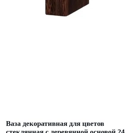
Ваза декоративная для цветов
стеклянная с деревянной основой 24