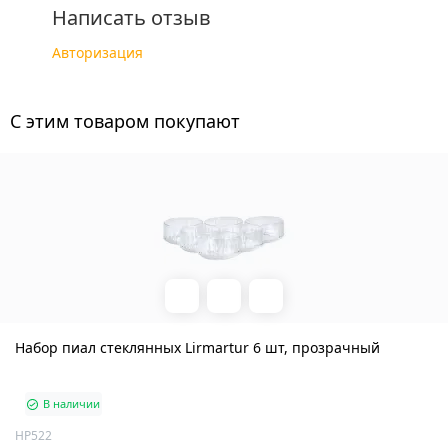
Написать отзыв
Авторизация
C этим товаром покупают
Набор пиал стеклянных Lirmartur 6 шт, прозрачный
В наличии
HP522