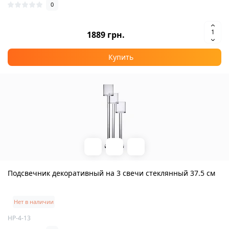
0
1889 грн.
Купить
Подсвечник декоративный на 3 свечи стеклянный 37.5 см
Нет в наличии
HP-4-13