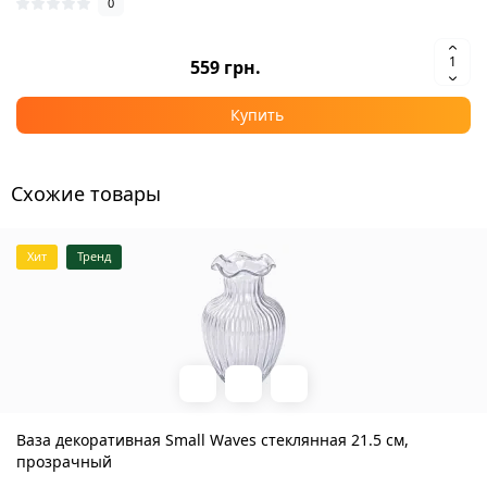
0
559 грн.
Купить
Схожие товары
Хит
Тренд
Ваза декоративная Small Waves стеклянная 21.5 см,
прозрачный