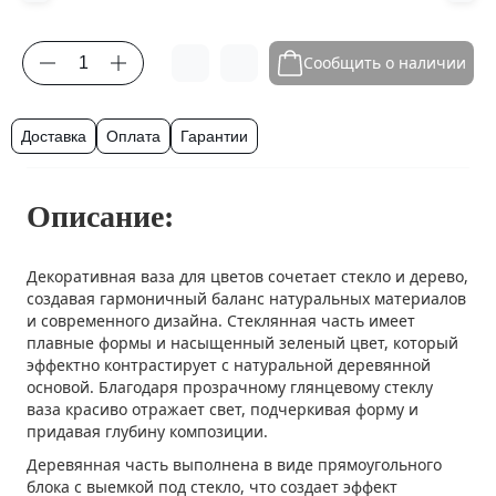
Сообщить о наличии
Доставка
Оплата
Гарантии
Описание:
Декоративная ваза для цветов сочетает стекло и дерево,
создавая гармоничный баланс натуральных материалов
и современного дизайна. Стеклянная часть имеет
плавные формы и насыщенный зеленый цвет, который
эффектно контрастирует с натуральной деревянной
основой. Благодаря прозрачному глянцевому стеклу
ваза красиво отражает свет, подчеркивая форму и
придавая глубину композиции.
Деревянная часть выполнена в виде прямоугольного
блока с выемкой под стекло, что создает эффект