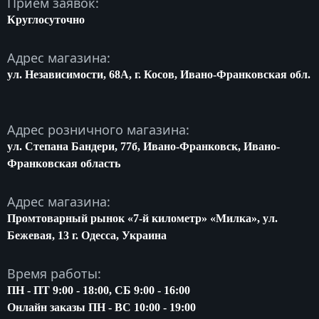
Приём заявок:
Круглосуточно
Адрес магазина:
ул. Независимости, 68A, г. Косов, Ивано-Франковская обл.
Адрес розничного магазина:
ул. Степана Бандери, 77б, Ивано-Франковск, Ивано-
Франковская область
Адрес магазина:
Промтоварный рынок «7-й километр» «Милка», ул.
Бежевая, 13 г. Одесса, Украина
Время работы:
ПН - ПТ 9:00 - 18:00, СБ 9:00 - 16:00
Онлайн заказы ПН - ВС 10:00 - 19:00