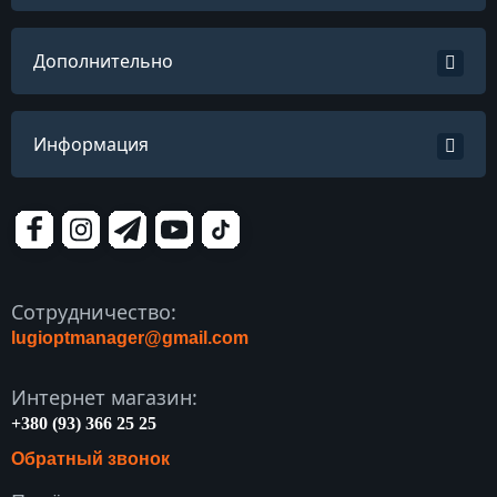
Дополнительно
Информация
Сотрудничество:
lugioptmanager@gmail.com
Интернет магазин:
+380 (93) 366 25 25
Обратный звонок