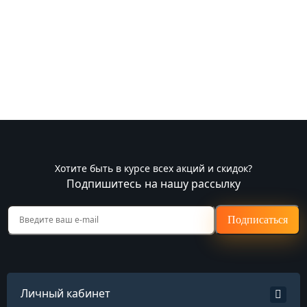
Хотите быть в курсе всех акций и скидок?
Подпишитесь на нашу рассылку
Подписаться
Личный кабинет