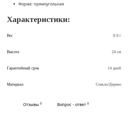
Форма: прямоугольная
Характеристики:
Вес
0.9 г
Высота
24 см
Гарантийный срок
14 дней
Материал
Стекло/Дерево
0
0
Отзывы
Вопрос - ответ