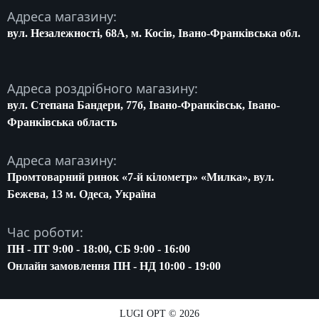
Адреса магазину:
вул. Незалежності, 68A, м. Косів, Івано-Франківська обл.
Адреса роздрібного магазину:
вул. Степана Бандери, 77б, Івано-Франківськ, Івано-
Франківська область
Адреса магазину:
Промтоварний ринок «7-й кілометр» «Милка», вул.
Бежева, 13 м. Одеса, Україна
Час роботи:
ПН - ПТ 9:00 - 18:00, СБ 9:00 - 16:00
Онлайн замовлення ПН - НД 10:00 - 19:00
LUGI OPT © 2026