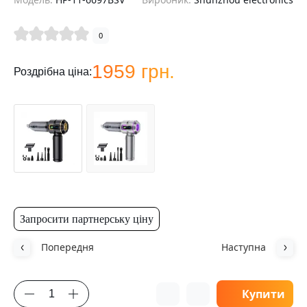
0
1959 грн.
Роздрібна ціна:
Запросити партнерську ціну
Попередня
Наступна
Купити