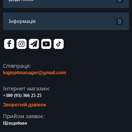
Інформація
Співпраця:
lugioptmanager@gmail.com
Інтернет магазин:
+380 (93) 366 25 25
Зворотній дзвінок
Прийом заявок:
Цілодобово