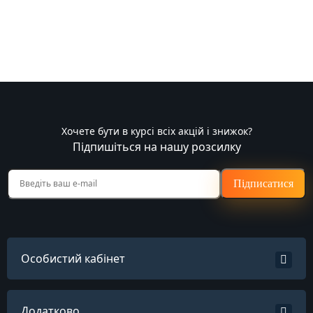
Хочете бути в курсі всіх акцій і знижок?
Підпишіться на нашу розсилку
Підписатися
Особистий кабінет
Додатково