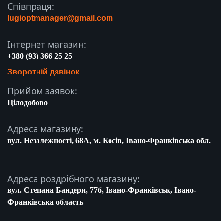
Співпраця:
lugioptmanager@gmail.com
Інтернет магазин:
+380 (93) 366 25 25
Зворотній дзвінок
Прийом заявок:
Цілодобово
Адреса магазину:
вул. Незалежності, 68A, м. Косів, Івано-Франківська обл.
Адреса роздрібного магазину:
вул. Степана Бандери, 77б, Івано-Франківськ, Івано-
Франківська область