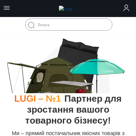
LUGI – №1
Партнер для
зростання вашого
товарного бізнесу!
Ми – прямий постачальник якісних товарів з