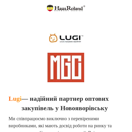
Lugi
— надійний партнер оптових
закупівель у Новояворівську
Ми співпрацюємо виключно з перевіреними
виробниками, які мають досвід роботи на ринку та