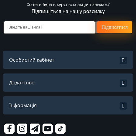
Хочете бути в курсі всіх акцій і знижок?
Підпишіться на нашу розсилку
Підписатися
Особистий кабінет
Додатково
Інформація