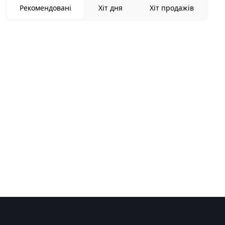
Рекомендовані
Хіт дня
Хіт продажів