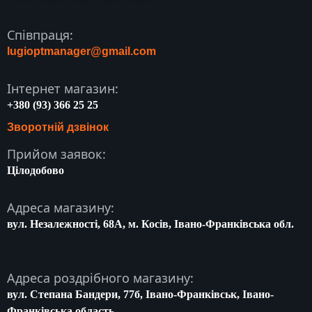
Співпраця:
lugioptmanager@gmail.com
Інтернет магазин:
+380 (93) 366 25 25
Зворотній дзвінок
Прийом заявок:
Цілодобово
Адреса магазину:
вул. Незалежності, 68A, м. Косів, Івано-Франківська обл.
Адреса роздрібного магазину:
вул. Степана Бандери, 77б, Івано-Франківськ, Івано-
Франківська область