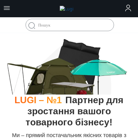
LUGI – №1
Партнер для
зростання вашого
товарного бізнесу!
Ми – прямий постачальник якісних товарів з