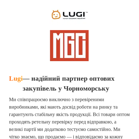
Lugi
— надійний партнер оптових
закупівель у Чорноморську
Ми співпрацюємо виключно з перевіреними
виробниками, які мають досвід роботи на ринку та
гарантують стабільну якість продукції. Всі товари оптом
проходять ретельну перевірку перед відправкою, а
великі партії ми додатково тестуємо самостійно. Ми
чітко знаємо, що продаємо — і відповідаємо за кожну