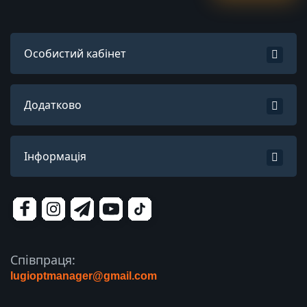
Особистий кабінет
Додатково
Інформація
Співпраця:
lugioptmanager@gmail.com