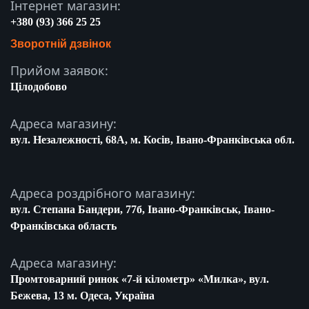
Інтернет магазин:
+380 (93) 366 25 25
Зворотній дзвінок
Прийом заявок:
Цілодобово
Адреса магазину:
вул. Незалежності, 68A, м. Косів, Івано-Франківська обл.
Адреса роздрібного магазину:
вул. Степана Бандери, 77б, Івано-Франківськ, Івано-
Франківська область
Адреса магазину:
Промтоварний ринок «7-й кілометр» «Милка», вул.
Бежева, 13 м. Одеса, Україна