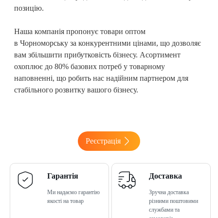
позицію.
Наша компанія пропонує товари оптом
в Чорноморську
за конкурентними цінами, що дозволяє
вам збільшити прибутковість бізнесу. Асортимент
охоплює до 80% базових потреб у товарному
наповненні, що робить нас надійним партнером для
стабільного розвитку вашого бізнесу.
Реєстрація
Гарантія
Доставка
Ми надаємо гарантію
Зручна доставка
якості на товар
різними поштовими
службами та