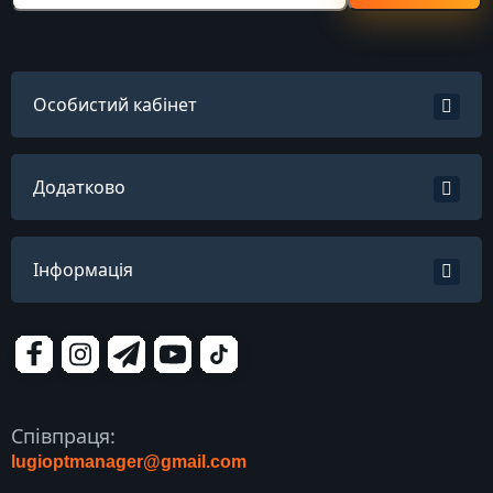
Особистий кабінет
Додатково
Інформація
Співпраця:
lugioptmanager@gmail.com