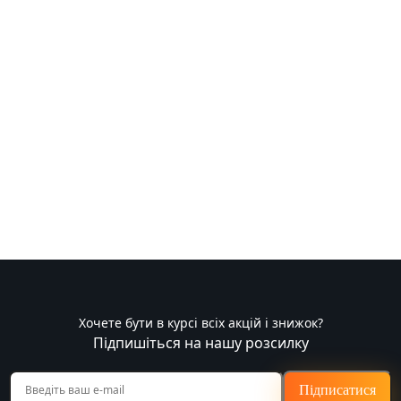
Хочете бути в курсі всіх акцій і знижок?
Підпишіться на нашу розсилку
Підписатися