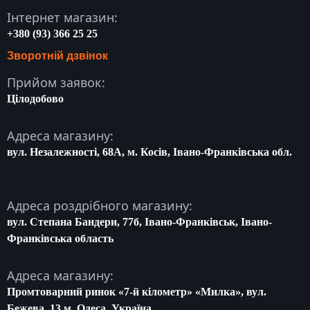
Інтернет магазин:
+380 (93) 366 25 25
Зворотній дзвінок
Прийом заявок:
Цілодобово
Адреса магазину:
вул. Незалежності, 68A, м. Косів, Івано-Франківська обл.
Адреса роздрібного магазину:
вул. Степана Бандери, 77б, Івано-Франківськ, Івано-
Франківська область
Адреса магазину:
Промтоварний ринок «7-й кілометр» «Милка», вул.
Бежева, 13 м. Одеса, Україна