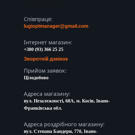
Співпраця:
lugioptmanager@gmail.com
Інтернет магазин:
+380 (93) 366 25 25
Зворотній дзвінок
Прийом заявок:
Цілодобово
Адреса магазину:
вул. Незалежності, 68A, м. Косів, Івано-
Франківська обл.
Адреса роздрібного магазину:
вул. Степана Бандери, 77б, Івано-