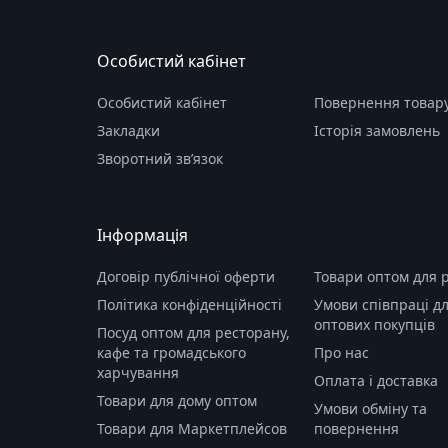
Особистий кабінет
Особистий кабінет
Повернення товар
Закладки
Історія замовлень
Зворотний зв’язок
Інформація
Договір публічної оферти
Товари оптом для 
Політика конфіденційності
Умови співпраці д
оптових покупців
Посуд оптом для ресторану,
кафе та громадського
Про нас
харчування
Оплата і доставка
Товари для дому оптом
Умови обміну та
Товари для Маркетплейсов
повернення