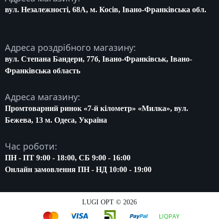
вул. Незалежності, 68A, м. Косів, Івано-Франківська обл.
Адреса роздрібного магазину:
вул. Степана Бандери, 77б, Івано-Франківськ, Івано-
Франківська область
Адреса магазину:
Промтоварний ринок «7-й кілометр» «Милка», вул.
Бежева, 13 м. Одеса, Україна
Час роботи:
ПН - ПТ 9:00 - 18:00, СБ 9:00 - 16:00
Онлайн замовлення ПН - НД 10:00 - 19:00
LUGI OPT © 2026