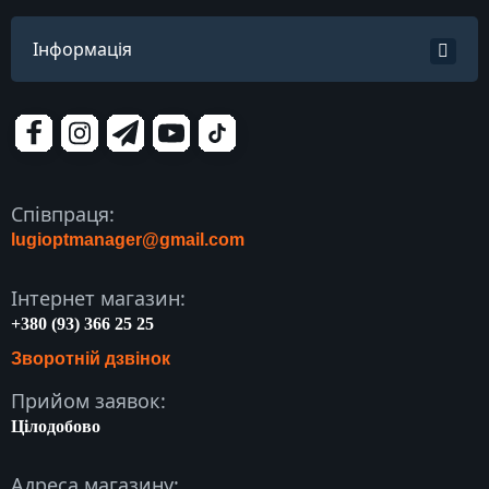
Інформація
Співпраця:
lugioptmanager@gmail.com
Інтернет магазин:
+380 (93) 366 25 25
Зворотній дзвінок
Прийом заявок:
Цілодобово
Адреса магазину: