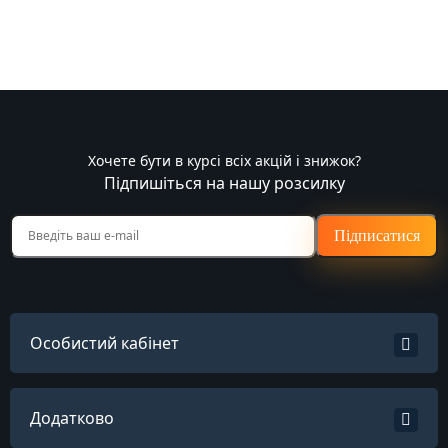
Хочете бути в курсі всіх акцій і знижок?
Підпишіться на нашу розсилку
Підписатися
Особистий кабінет
Додатково