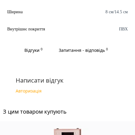
Ширина
8 см/14.5 см
Внутрішнє покриття
ПВХ
0
0
Відгуки
Запитання - відповідь
Написати відгук
Авторизація
З цим товаром купують