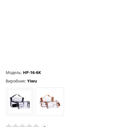
Модель:
HP-16-6K
Виробник:
Yiwu