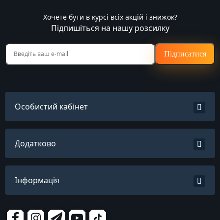
Хочете бути в курсі всіх акцій і знижок?
Підпишіться на нашу розсилку
Підписатися
Особистий кабінет
Додатково
Інформація