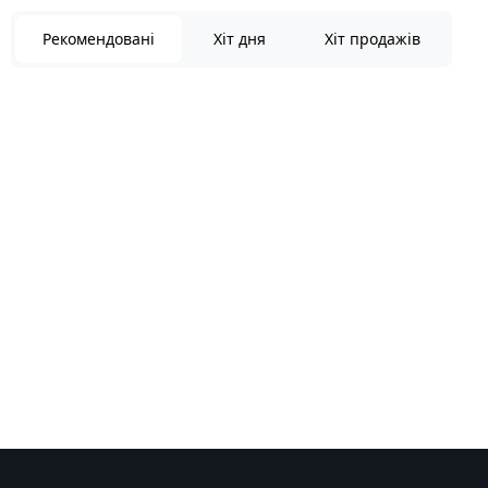
Рекомендовані
Хіт дня
Хіт продажів