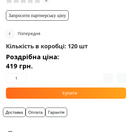
0
Запросити партнерську ціну
Попередня
Кількість в коробці: 120 шт
Роздрібна ціна:
419 грн.
Купити
Доставка
Оплата
Гарантія