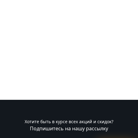
Хотите быть в курсе всех акций и скидок?
Подпишитесь на нашу рассылку