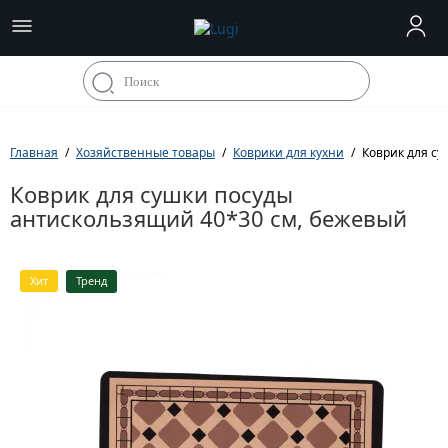
Главная
Хозяйственные товары
Коврики для кухни
Коврик для с
Коврик для сушки посуды
антискользящий 40*30 см, бежевый
Хит
Тренд