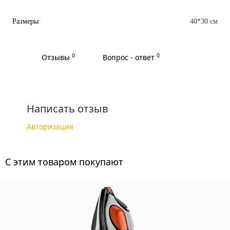
Размеры
40*30 см
0
0
Отзывы
Вопрос - ответ
Написать отзыв
Авторизация
C этим товаром покупают