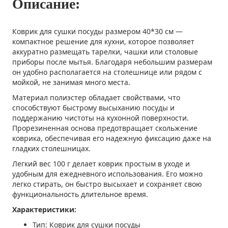
Описание:
Коврик для сушки посуды размером 40*30 см —
компактное решение для кухни, которое позволяет
аккуратно размещать тарелки, чашки или столовые
приборы после мытья. Благодаря небольшим размерам
он удобно располагается на столешнице или рядом с
мойкой, не занимая много места.
Материал полиэстер обладает свойствами, что
способствуют быстрому высыханию посуды и
поддержанию чистоты на кухонной поверхности.
Прорезиненная основа предотвращает скольжение
коврика, обеспечивая его надежную фиксацию даже на
гладких столешницах.
Легкий вес 100 г делает коврик простым в уходе и
удобным для ежедневного использования. Его можно
легко стирать, он быстро высыхает и сохраняет свою
функциональность длительное время.
Характеристики:
Тип: Коврик для сушки посуды