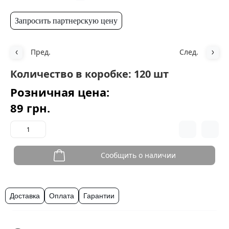
Запросить партнерскую цену
Пред.
След.
Количество в коробке: 120 шт
Розничная цена:
89 грн.
Сообщить о наличии
Доставка
Оплата
Гарантии