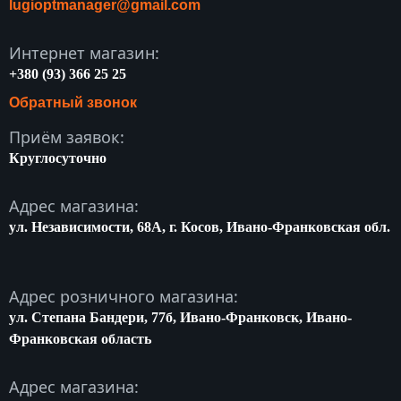
lugioptmanager@gmail.com
Интернет магазин:
+380 (93) 366 25 25
Обратный звонок
Приём заявок:
Круглосуточно
Адрес магазина:
ул. Независимости, 68A, г. Косов, Ивано-Франковская обл.
Адрес розничного магазина:
ул. Степана Бандери, 77б, Ивано-Франковск, Ивано-
Франковская область
Адрес магазина: