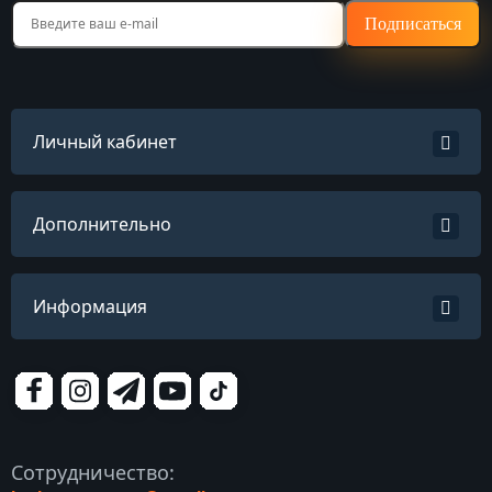
Подписаться
Личный кабинет
Дополнительно
Информация
Сотрудничество: