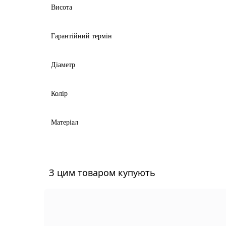
Висота
Гарантійний термін
Діаметр
Колір
Матеріал
З цим товаром купують