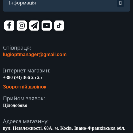
Інформація
Співпраця:
lugioptmanager@gmail.com
Інтернет магазин:
+380 (93) 366 25 25
Зворотній дзвінок
Прийом заявок:
Цілодобово
Адреса магазину:
вул. Незалежності, 68A, м. Косів, Івано-Франківська обл.