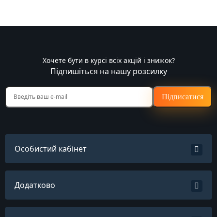
Хочете бути в курсі всіх акцій і знижок?
Підпишіться на нашу розсилку
Підписатися
Особистий кабінет
Додатково