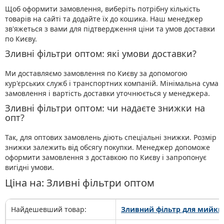
Щоб оформити замовлення, виберіть потрібну кількість
товарів на сайті та додайте їх до кошика. Наш менеджер
зв'яжеться з вами для підтвердження ціни та умов доставки
по Києву.
Зливні фільтри оптом: які умови доставки?
Ми доставляємо замовлення по Києву за допомогою
кур'єрських служб і транспортних компаній. Мінімальна сума
замовлення і вартість доставки уточнюється у менеджера.
Зливні фільтри оптом: чи надаєте знижки на
опт?
Так, для оптових замовлень діють спеціальні знижки. Розмір
знижки залежить від обсягу покупки. Менеджер допоможе
оформити замовлення з доставкою по Києву і запропонує
вигідні умови.
Ціна на: Зливні фільтри оптом
Найдешевший товар:
Зливний фільтр для мийки