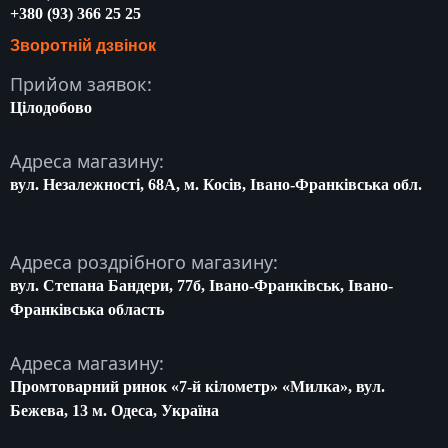
+380 (93) 366 25 25
Зворотній дзвінок
Прийом заявок:
Цілодобово
Адреса магазину:
вул. Незалежності, 68A, м. Косів, Івано-Франківська обл.
Адреса роздрібного магазину:
вул. Степана Бандери, 77б, Івано-Франківськ, Івано-
Франківська область
Адреса магазину:
Промтоварний ринок «7-й кілометр» «Милка», вул.
Бежева, 13 м. Одеса, Україна