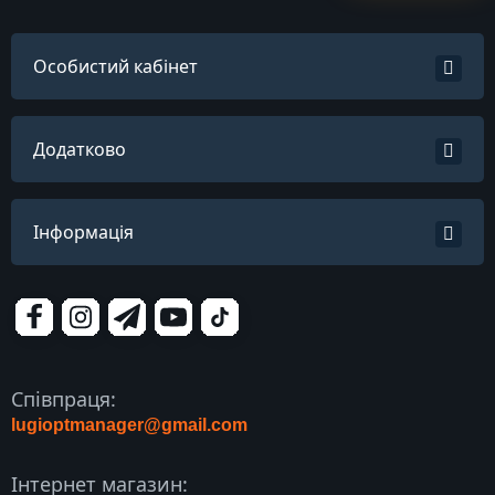
Особистий кабінет
Додатково
Інформація
Співпраця:
lugioptmanager@gmail.com
Інтернет магазин: