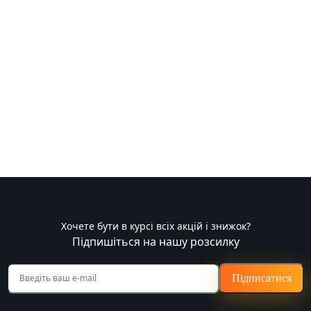
Хочете бути в курсі всіх акцій і знижок?
Підпишіться на нашу розсилку
Підписатися