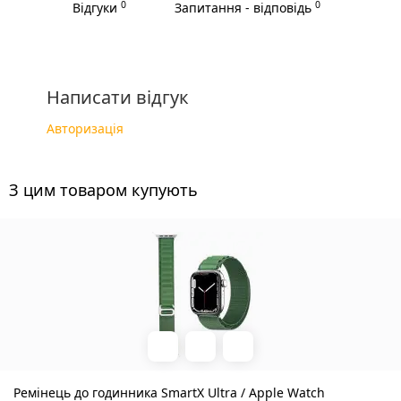
0
0
Відгуки
Запитання - відповідь
Написати відгук
Авторизація
З цим товаром купують
Ремінець до годинника SmartX Ultra / Apple Watch