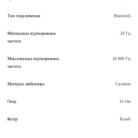
Тип підключення
Bluetooth
Мінімальна відтворювана
20 Гц
частота
Максимальна відтворювана
20 000 Гц
частота
Матеріал амбушюра
Силікон
Опір
16 Ом
Колір
Білий