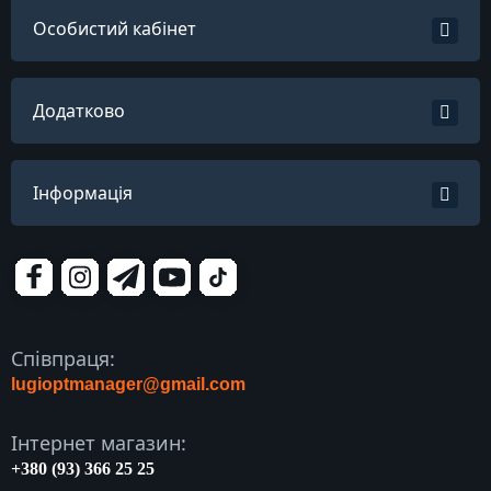
Особистий кабінет
Додатково
Інформація
Співпраця:
lugioptmanager@gmail.com
Інтернет магазин:
+380 (93) 366 25 25