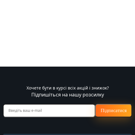
Хочете бути в курсі всіх акцій і знижок?
Підпишіться на нашу розсилку
Підписатися