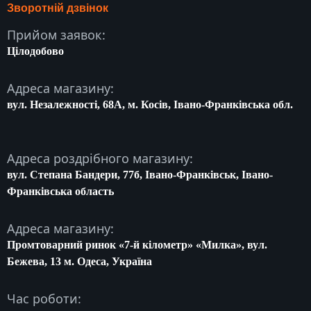
Зворотній дзвінок
Прийом заявок:
Цілодобово
Адреса магазину:
вул. Незалежності, 68A, м. Косів, Івано-Франківська обл.
Адреса роздрібного магазину:
вул. Степана Бандери, 77б, Івано-Франківськ, Івано-
Франківська область
Адреса магазину:
Промтоварний ринок «7-й кілометр» «Милка», вул.
Бежева, 13 м. Одеса, Україна
Час роботи: