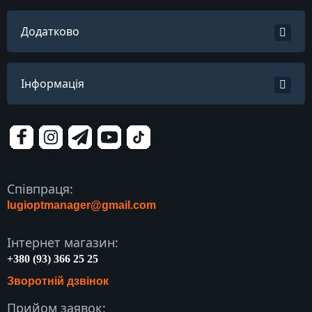
Додатково
Інформація
Співпраця:
lugioptmanager@gmail.com
Інтернет магазин:
+380 (93) 366 25 25
Зворотній дзвінок
Прийом заявок: