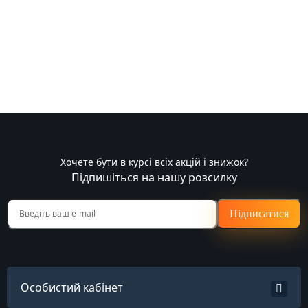
Хочете бути в курсі всіх акцій і знижок?
Підпишіться на нашу розсилку
Підписатися
Особистий кабінет