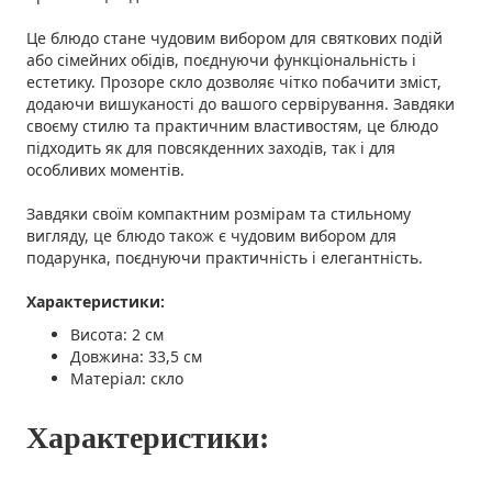
Це блюдо стане чудовим вибором для святкових подій
або сімейних обідів, поєднуючи функціональність і
естетику. Прозоре скло дозволяє чітко побачити зміст,
додаючи вишуканості до вашого сервірування. Завдяки
своєму стилю та практичним властивостям, це блюдо
підходить як для повсякденних заходів, так і для
особливих моментів.
Завдяки своїм компактним розмірам та стильному
вигляду, це блюдо також є чудовим вибором для
подарунка, поєднуючи практичність і елегантність.
Характеристики:
Висота: 2 см
Довжина: 33,5 см
Матеріал: скло
Характеристики: