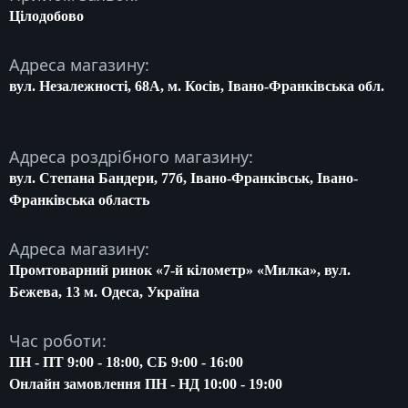
Цілодобово
Адреса магазину:
вул. Незалежності, 68A, м. Косів, Івано-Франківська обл.
Адреса роздрібного магазину:
вул. Степана Бандери, 77б, Івано-Франківськ, Івано-
Франківська область
Адреса магазину:
Промтоварний ринок «7-й кілометр» «Милка», вул.
Бежева, 13 м. Одеса, Україна
Час роботи:
ПН - ПТ 9:00 - 18:00, СБ 9:00 - 16:00
Онлайн замовлення ПН - НД 10:00 - 19:00