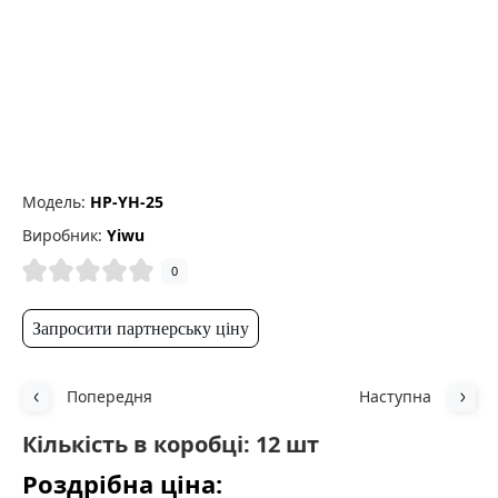
Модель:
HP-YH-25
Виробник:
Yiwu
0
Запросити партнерську ціну
Попередня
Наступна
Кількість в коробці: 12 шт
Роздрібна ціна: