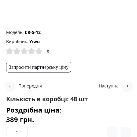
Модель:
CR-5-12
Виробник:
Yiwu
0
Запросити партнерську ціну
Попередня
Наступна
Кількість в коробці: 48 шт
Роздрібна ціна:
389 грн.