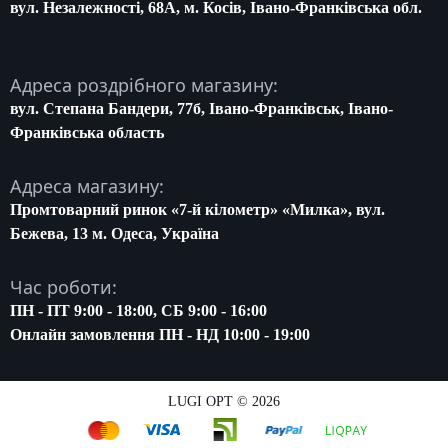
вул. Незалежності, 68A, м. Косів, Івано-Франківська обл.
Адреса роздрібного магазину:
вул. Степана Бандери, 77б, Івано-Франківськ, Івано-
Франківська область
Адреса магазину:
Промтоварний ринок «7-й кілометр» «Милка», вул.
Бежева, 13 м. Одеса, Україна
Час роботи:
ПН - ПТ 9:00 - 18:00, СБ 9:00 - 16:00
Онлайн замовлення ПН - НД 10:00 - 19:00
LUGI OPT © 2026