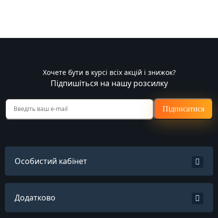
Хочете бути в курсі всіх акцій і знижок?
Підпишіться на нашу розсилку
Підписатися
Особистий кабінет
Додатково