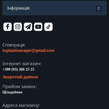
Інформація
Співпраця:
lugioptmanager@gmail.com
Інтернет магазин:
+380 (93) 366 25 25
Зворотній дзвінок
Прийом заявок:
Цілодобово
Адреса магазину: