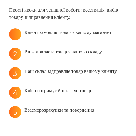
Прості кроки для успішної роботи: реєстрація, вибір
товару, відправлення клієнту.
Клієнт замовляє товар у вашому магазині
Ви замовляєте товар з нашого складу
Наш склад відправляє товар вашому клієнту
Клієнт отримує й оплачує товар
Взаєморозрахунки та повернення