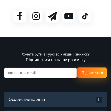
Хочете бути в курсі всіх акцій і знижок?
Підпишіться на нашу розсилку
Підписатися
Особистий кабінет