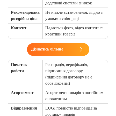
додаткові системи знижок
Рекомендована
Не нижче встановленої, згідно з
роздрібна ціна
умовами співпраці
Контент
Надається фото, відео контент та
креативи товарів
Дізнатись більше
Початок
Реєстрація, верифікація,
роботи
підписання договору
(підписання договору не є
обов'язковим)
Асортимент
Асортимент товарів з постійним
оновленням
Відправлення
LUGI повністю відповідає за
доставку товарів