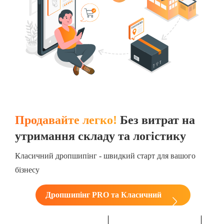
Продавайте легко!
Без витрат на
утримання складу та логістику
Класичний дропшипінг - швидкий старт для вашого
бізнесу
Дропшипінг PRO та Класичний