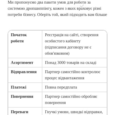
Ми пропонуємо два пакети умов для роботи за
системою дропшиппінгу, кожен з яких враховує різні
потреби бізнесу. Оберіть той, який підходить вам більше
Початок
Реєстрація на сайті, створення
роботи
особистого кабінету
(підписання договору не є
обов'язковим)
Асортимент
Понад 3000 товарів на складі
Відправлення
Партнер самостійно контролює
процес відвантаження
Платежі
Повна передплата
Повернення
Партнер самостійно обробляє
повернення
Переваги
Гнучкі умови, швидкі відправки,