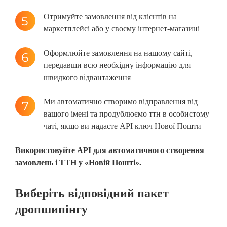
Отримуйте замовлення від клієнтів на
маркетплейсі або у своєму інтернет-магазині
Оформлюйте замовлення на нашому сайті,
передавши всю необхідну інформацію для
швидкого відвантаження
Ми автоматично створимо відправлення від
вашого імені та продублюємо ттн в особистому
чаті, якщо ви надасте АРІ ключ Нової Пошти
Використовуйте API для автоматичного створення
замовлень і ТТН у «Новій Пошті».
Виберіть відповідний пакет
дропшипінгу