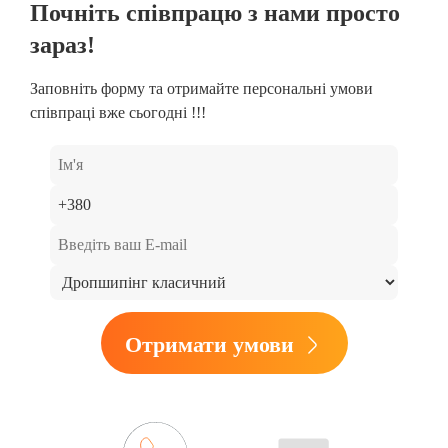
Почніть співпрацю з нами просто
зараз!
Заповніть форму та отримайте персональні умови
співпраці вже сьогодні !!!
Отримати умови