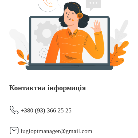
Контактна інформація
+380 (93) 366 25 25
lugioptmanager@gmail.com