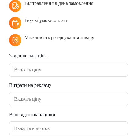
Відправлення в день замовлення
Гнучкі умови оплати
Можливість резервування товару
Закупівельна ціна
Витрати на рекламу
Ваш відсоток націнки