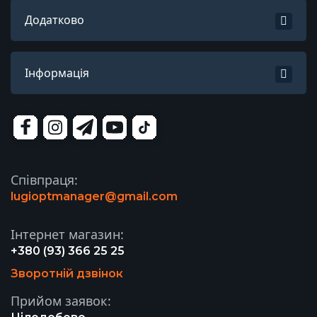
Додатково
Інформація
Співпраця:
lugioptmanager@gmail.com
Інтернет магазин:
+380 (93) 366 25 25
Зворотній дзвінок
Прийом заявок: