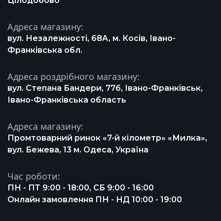
Цілодобово
Адреса магазину:
вул. Незалежності, 68A, м. Косів, Івано-
Франківська обл.
Адреса роздрібного магазину:
вул. Степана Бандери, 77б, Івано-Франківськ,
Івано-Франківська область
Адреса магазину:
Промтоварний ринок «7-й кілометр» «Милка»,
вул. Бежева, 13 м. Одеса, Україна
Час роботи:
ПН - ПТ 9:00 - 18:00, СБ 9:00 - 16:00
Онлайн замовлення ПН - НД 10:00 - 19:00