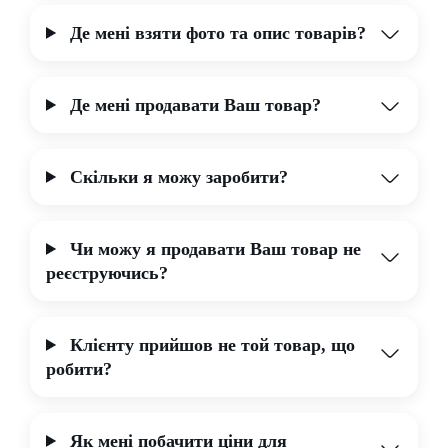
Де мені взяти фото та опис товарів?
Де мені продавати Ваш товар?
Скільки я можу заробити?
Чи можу я продавати Ваш товар не
реєструючись?
Клієнту прийшов не той товар, що
робити?
Як мені побачити ціни для