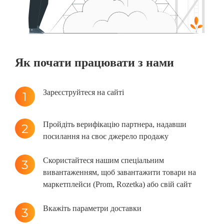
Як почати працювати з нами
Зареєструйтеся на сайті
Пройдіть верифікацію партнера, надавши
посилання на своє джерело продажу
Скористайтеся нашим спеціальним
вивантаженням, щоб завантажити товари на
маркетплейси (Prom, Rozetka) або свій сайт
Вкажіть параметри доставки