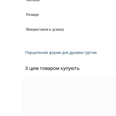
Розміри
Використання в духовці
Порцелянові форми для духовки гуртом
З цим товаром купують