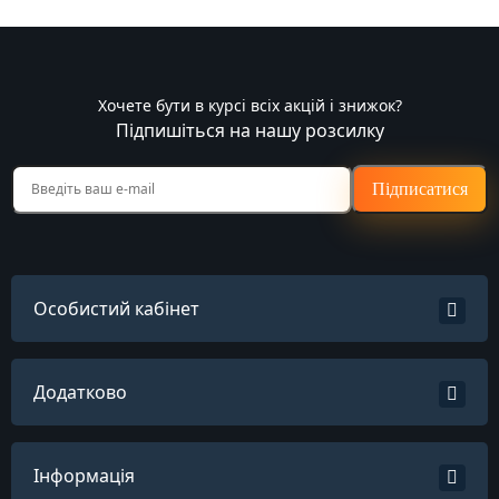
Хочете бути в курсі всіх акцій і знижок?
Підпишіться на нашу розсилку
Підписатися
Особистий кабінет
Додатково
Інформація