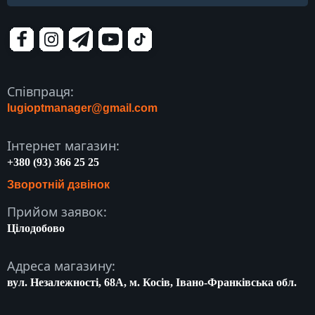
Співпраця:
lugioptmanager@gmail.com
Інтернет магазин:
+380 (93) 366 25 25
Зворотній дзвінок
Прийом заявок:
Цілодобово
Адреса магазину:
вул. Незалежності, 68A, м. Косів, Івано-Франківська обл.