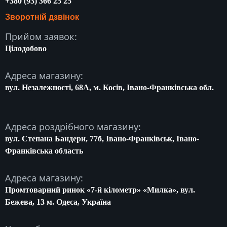
+380 (93) 366 25 25
Зворотній дзвінок
Прийом заявок:
Цілодобово
Адреса магазину:
вул. Незалежності, 68A, м. Косів, Івано-Франківська обл.
Адреса роздрібного магазину:
вул. Степана Бандери, 77б, Івано-Франківськ, Івано-
Франківська область
Адреса магазину:
Промтоварний ринок «7-й кілометр» «Милка», вул.
Бежева, 13 м. Одеса, Україна