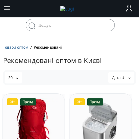
Товари оптом
Рекомендовані
Рекомендовані оптом в Києві
30
Дата ↓
Хіт
Тренд
Хіт
Тренд