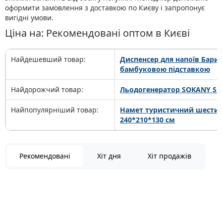
оформити замовлення з доставкою по Києву і запропонує
вигідні умови.
Ціна на: Рекомендовані оптом в Києві
Найдешевший товар:
Диспенсер для напоїв Барил
бамбуковою підставкою
Найдорожчий товар:
Льодогенератор SOKANY SK-
Найпопулярніший товар:
Намет туристичний шести
240*210*130 см
Рекомендовані
Хіт дня
Хіт продажів