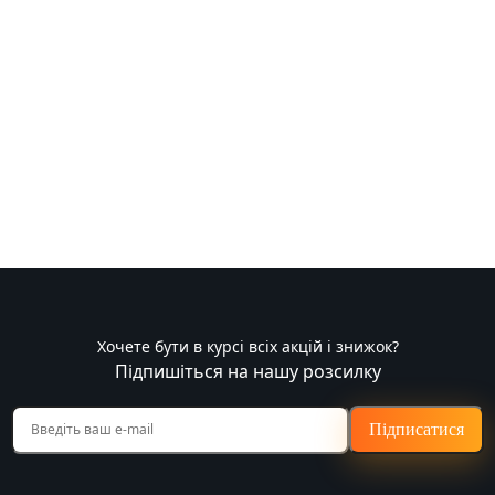
Хочете бути в курсі всіх акцій і знижок?
Підпишіться на нашу розсилку
Підписатися