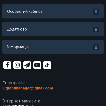
Особистий кабінет
Додатково
Інформація
Співпраця:
lugioptmanager@gmail.com
Інтернет магазин: