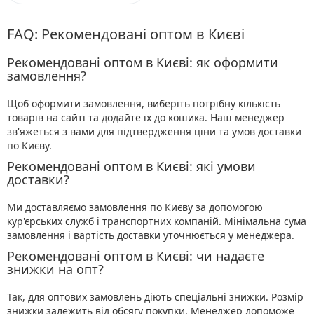
FAQ: Рекомендовані оптом в Києві
Рекомендовані оптом в Києві: як оформити
замовлення?
Щоб оформити замовлення, виберіть потрібну кількість
товарів на сайті та додайте їх до кошика. Наш менеджер
зв'яжеться з вами для підтвердження ціни та умов доставки
по Києву.
Рекомендовані оптом в Києві: які умови
доставки?
Ми доставляємо замовлення по Києву за допомогою
кур'єрських служб і транспортних компаній. Мінімальна сума
замовлення і вартість доставки уточнюється у менеджера.
Рекомендовані оптом в Києві: чи надаєте
знижки на опт?
Так, для оптових замовлень діють спеціальні знижки. Розмір
знижки залежить від обсягу покупки. Менеджер допоможе