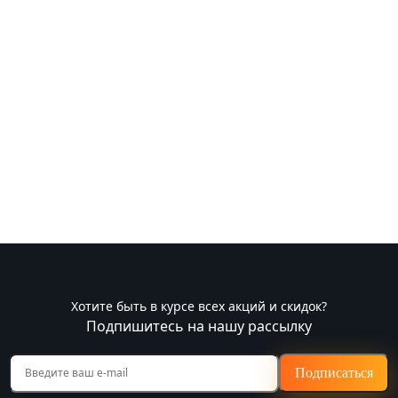
Хотите быть в курсе всех акций и скидок?
Подпишитесь на нашу рассылку
Подписаться