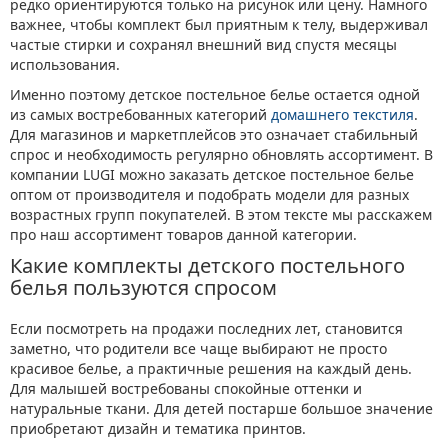
редко ориентируются только на рисунок или цену. Намного
важнее, чтобы комплект был приятным к телу, выдерживал
частые стирки и сохранял внешний вид спустя месяцы
использования.
Именно поэтому детское постельное белье остается одной
из самых востребованных категорий
домашнего текстиля
.
Для магазинов и маркетплейсов это означает стабильный
спрос и необходимость регулярно обновлять ассортимент. В
компании LUGI можно заказать детское постельное белье
оптом от производителя и подобрать модели для разных
возрастных групп покупателей. В этом тексте мы расскажем
про наш ассортимент товаров данной категории.
Какие комплекты детского постельного
белья пользуются спросом
Если посмотреть на продажи последних лет, становится
заметно, что родители все чаще выбирают не просто
красивое белье, а практичные решения на каждый день.
Для малышей востребованы спокойные оттенки и
натуральные ткани. Для детей постарше большое значение
приобретают дизайн и тематика принтов.