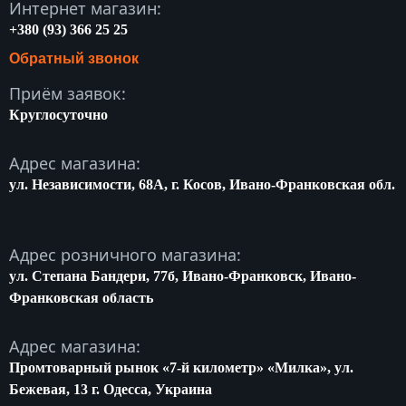
Интернет магазин:
+380 (93) 366 25 25
Обратный звонок
Приём заявок:
Круглосуточно
Адрес магазина:
ул. Независимости, 68A, г. Косов, Ивано-Франковская обл.
Адрес розничного магазина:
ул. Степана Бандери, 77б, Ивано-Франковск, Ивано-
Франковская область
Адрес магазина:
Промтоварный рынок «7-й километр» «Милка», ул.
Бежевая, 13 г. Одесса, Украина