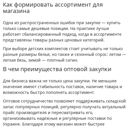
Как формировать ассортимент для
магазина
Одна из распространенных ошибок при закупке — купить
только самые дешевые позиции. На практике лучше
работает сбалансированный подход, когда в ассортименте
представлены товары разных ценовых категорий.
При выборе детских комплектов стоит учитывать не только
разные размеры белья, но также и сезонный спрос: летом —
легкая бязь, зимой — плотный сатин.
В чем преимущества оптовой закупки
Для бизнеса важна не только цена закупки. Не меньшее
значение имеют стабильность поставок, наличие товара и
возможность быстро пополнять ассортимент.
Оптовое сотрудничество позволяет поддерживать складской
запас популярных позиций, регулярно получать актуальный
прайс производителя и пересматривать его,
организовывать надежные и регулярные поставки по
Украине. Благодаря этому магазин может быстрее