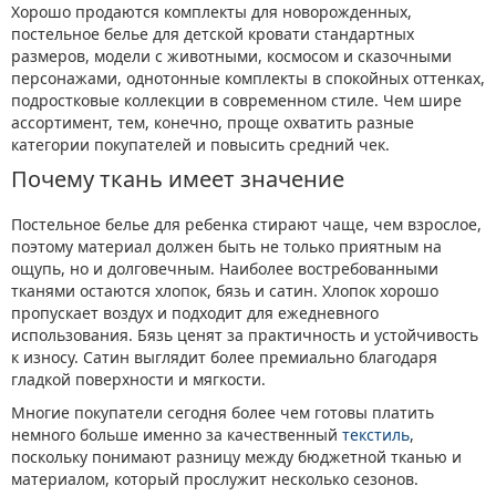
Хорошо продаются комплекты для новорожденных,
постельное белье для детской кровати стандартных
размеров, модели с животными, космосом и сказочными
персонажами, однотонные комплекты в спокойных оттенках,
подростковые коллекции в современном стиле. Чем шире
ассортимент, тем, конечно, проще охватить разные
категории покупателей и повысить средний чек.
Почему ткань имеет значение
Постельное белье для ребенка стирают чаще, чем взрослое,
поэтому материал должен быть не только приятным на
ощупь, но и долговечным. Наиболее востребованными
тканями остаются хлопок, бязь и сатин. Хлопок хорошо
пропускает воздух и подходит для ежедневного
использования. Бязь ценят за практичность и устойчивость
к износу. Сатин выглядит более премиально благодаря
гладкой поверхности и мягкости.
Многие покупатели сегодня более чем готовы платить
немного больше именно за качественный
текстиль
,
поскольку понимают разницу между бюджетной тканью и
материалом, который прослужит несколько сезонов.