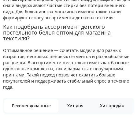
сна и выдерживают частые стирки без потери внешнего
вида. Для большинства магазинов именно такие ткани
формируют основу ассортимента детского текстиля.
Как подобрать ассортимент детского
постельного белья оптом для магазина
текстиля?
Оптимальное решение — сочетать модели для разных
возрастов, несколько ценовых сегментов и разнообразные
расцветки. В ассортименте желательно иметь как базовые
однотонные комплекты, так и варианты с популярными
принтами. Такой подход позволяет охватить больше
покупателей и поддерживать стабильный спрос в течение
года.
Рекомендованные
Хит дня
Хит продаж