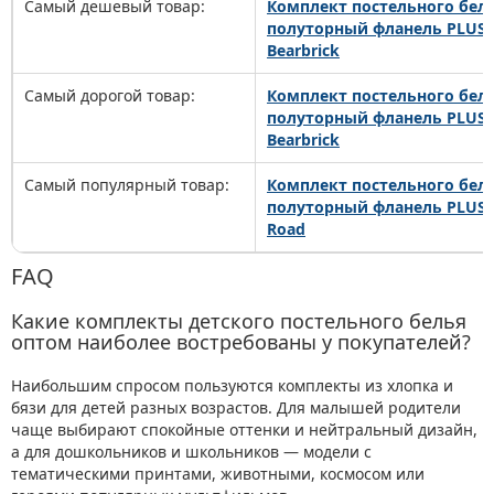
Самый дешевый товар:
Комплект постельного бел
полуторный фланель PLUS 
Bearbrick
Самый дорогой товар:
Комплект постельного бел
полуторный фланель PLUS 
Bearbrick
Самый популярный товар:
Комплект постельного бел
полуторный фланель PLUS 1
Road
FAQ
Какие комплекты детского постельного белья
оптом наиболее востребованы у покупателей?
Наибольшим спросом пользуются комплекты из хлопка и
бязи для детей разных возрастов. Для малышей родители
чаще выбирают спокойные оттенки и нейтральный дизайн,
а для дошкольников и школьников — модели с
тематическими принтами, животными, космосом или