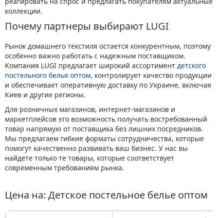
реагировать на спрос и предлагать покупателям актуальные
коллекции.
Почему партнеры выбирают LUGI
Рынок домашнего текстиля остается конкурентным, поэтому
особенно важно работать с надежным поставщиком.
Компания LUGI предлагает широкий ассортимент
детского
постельного белья оптом
, контролирует качество продукции
и обеспечивает оперативную доставку по Украине, включая
Киев и другие регионы.
Для розничных магазинов, интернет-магазинов и
маркетплейсов это возможность получать востребованный
товар напрямую от поставщика без лишних посредников.
Мы предлагаем гибкие форматы сотрудничества, которые
помогут качественно развивать ваш бизнес. У нас вы
найдете только те товары, которые соответствует
современным требованиям рынка.
Цена на: Детское постельное белье оптом