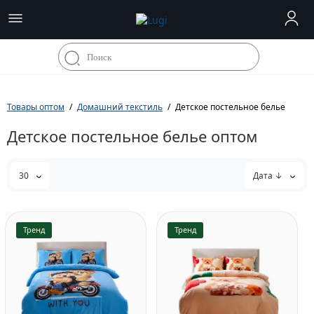
Товары оптом
Домашний текстиль
Детское постельное белье
Детское постельное белье оптом
30
Дата ↓
Тренд
Тренд