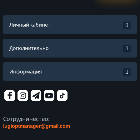
Личный кабинет
Дополнительно
Информация
Сотрудничество:
lugioptmanager@gmail.com