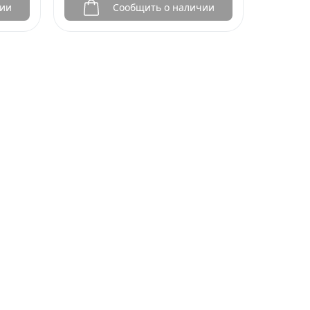
чии
Сообщить о наличии