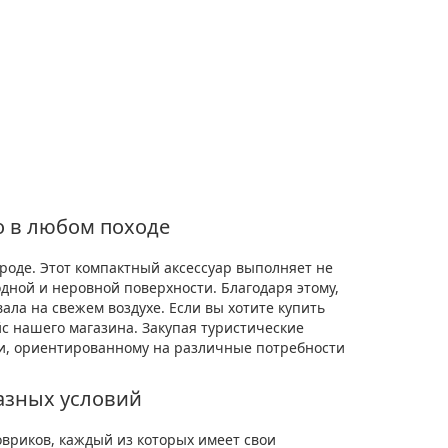
о в любом походе
роде. Этот компактный аксессуар выполняет не
дной и неровной поверхности. Благодаря этому,
ла на свежем воздухе. Если вы хотите купить
с нашего магазина. Закупая туристические
ии, ориентированному на различные потребности
азных условий
вриков, каждый из которых имеет свои