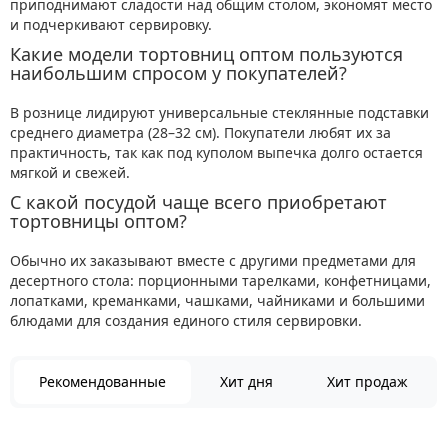
приподнимают сладости над общим столом, экономят место
и подчеркивают сервировку.
Какие модели тортовниц оптом пользуются
наибольшим спросом у покупателей?
В рознице лидируют универсальные стеклянные подставки
среднего диаметра (28–32 см). Покупатели любят их за
практичность, так как под куполом выпечка долго остается
мягкой и свежей.
С какой посудой чаще всего приобретают
тортовницы оптом?
Обычно их заказывают вместе с другими предметами для
десертного стола: порционными тарелками, конфетницами,
лопатками, креманками, чашками, чайниками и большими
блюдами для создания единого стиля сервировки.
Рекомендованные
Хит дня
Хит продаж