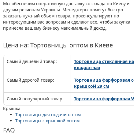
Мы обеспечим оперативную доставку со склада по Киеву и
другим регионам Украины. Менеджеры помогут быстро
заказать нужный объем товара, проконсультируют по
интересующим вас вопросам и сделают все, чтобы закупка
принесла вашему бизнесу максимальный доход.
Цена на: Тортовницы оптом в Киеве
Самый дешевый товар:
Тортовница стеклянная на 
квадратная
Самый дорогой товар:
Тортовница фарфоровая со
крышкой 29 см
Самый популярный товар:
Тортовница фарфоровая Whi
Крышка
Тортовницы для подачи оптом
Тортовницы с крышкой оптом
FAQ