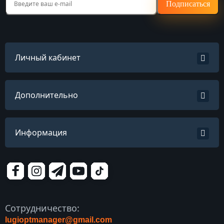
Подписаться
Личный кабинет
Дополнительно
Информация
Сотрудничество:
lugioptmanager@gmail.com