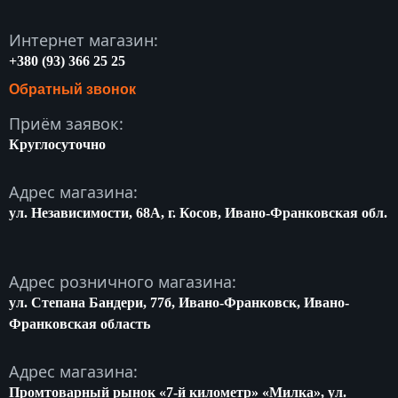
Интернет магазин:
+380 (93) 366 25 25
Обратный звонок
Приём заявок:
Круглосуточно
Адрес магазина:
ул. Независимости, 68A, г. Косов, Ивано-Франковская обл.
Адрес розничного магазина:
ул. Степана Бандери, 77б, Ивано-Франковск, Ивано-
Франковская область
Адрес магазина:
Промтоварный рынок «7-й километр» «Милка», ул.