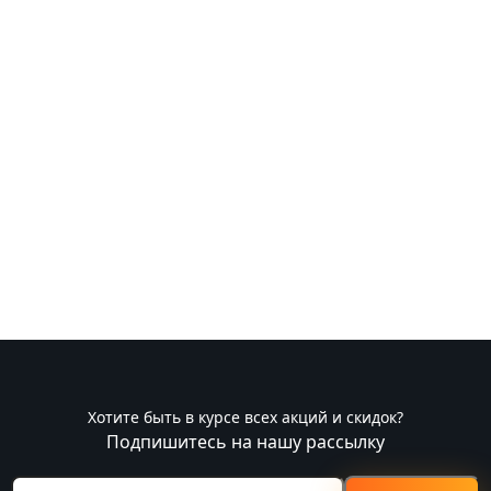
Хотите быть в курсе всех акций и скидок?
Подпишитесь на нашу рассылку