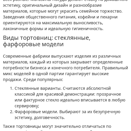
эстетику, оригинальный дизайн и разнообразие
материалов, которые могут украсить семейное торжество.
Заведения общественного питания, кофейни и пекарни
ориентируются на максимальную выносливость,
лаконичные формы и идеальную гигиеничность.
Виды тортовниц: стеклянные,
фарфоровые модели
Современные фабрики выпускают изделия из различных
материалов, каждый из которых закрывает определенные
потребности бизнеса и конечного потребителя. Правильный
микс моделей в одной партии гарантирует высокие
продажи. Среди популярных:
Стеклянные варианты. Считаются абсолютной
классикой для красивой демонстрации: прозрачное
или фактурное стекло идеально вписывается в любую
сервировку;
Фарфоровые модели. Выбирают за их безупречную
эстетику, долговечность.
Также тортовницы могут значительно отличаться по