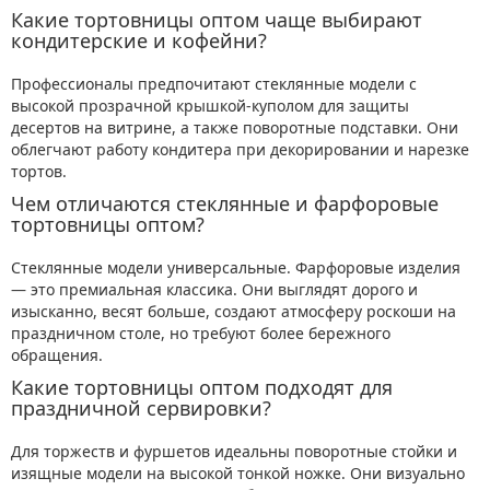
Какие тортовницы оптом чаще выбирают
кондитерские и кофейни?
Профессионалы предпочитают стеклянные модели с
высокой прозрачной крышкой-куполом для защиты
десертов на витрине, а также поворотные подставки. Они
облегчают работу кондитера при декорировании и нарезке
тортов.
Чем отличаются стеклянные и фарфоровые
тортовницы оптом?
Стеклянные модели универсальные. Фарфоровые изделия
— это премиальная классика. Они выглядят дорого и
изысканно, весят больше, создают атмосферу роскоши на
праздничном столе, но требуют более бережного
обращения.
Какие тортовницы оптом подходят для
праздничной сервировки?
Для торжеств и фуршетов идеальны поворотные стойки и
изящные модели на высокой тонкой ножке. Они визуально