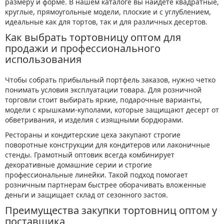
размеру и форме. В нашем каталоге вы найдете квадратные,
круглые, прямоугольные модели, плоские и с углублением,
идеальные как для тортов, так и для различных десертов.
Как выбрать тортовницу оптом для
продажи и профессионального
использования
Чтобы собрать прибыльный портфель заказов, нужно четко
понимать условия эксплуатации товара. Для розничной
торговли стоит выбирать яркие, подарочные варианты,
модели с крышками-куполами, которые защищают десерт от
обветривания, и изделия с изящными бордюрами.
Рестораны и кондитерские цеха закупают строгие
поворотные конструкции для кондитеров или лаконичные
стенды. Грамотный оптовик всегда комбинирует
декоративные домашние серии и строгие
профессиональные линейки. Такой подход помогает
розничным партнерам быстрее оборачивать вложенные
деньги и защищает склад от сезонного застоя.
Преимущества закупки тортовниц оптом у
поставщика