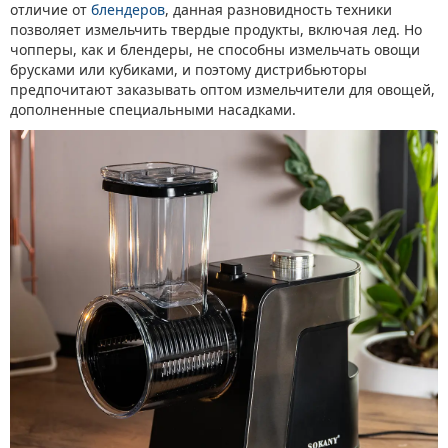
отличие от
блендеров
, данная разновидность техники
позволяет измельчить твердые продукты, включая лед. Но
чопперы, как и блендеры, не способны измельчать овощи
брусками или кубиками, и поэтому дистрибьюторы
предпочитают заказывать оптом измельчители для овощей,
дополненные специальными насадками.