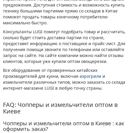
предложения. Доступная стоимость и возможность купить
технику большими партиями прямо со складов в Китае
поможет продать товары конечному потребителю
максимально быстро.
Консультанты LUGI помогут подобрать товар и рассчитать,
сколько будет стоить доставка партии по стране,
предоставят информацию о поставщике и прайс-лист. Для
получения помощи звоните по телефонам или оставляйте
запрос на сайте. На сайте компании можно найти отзывы
клиентов, которые уже купили оптом овощерезки.
Все оборудование от проверенных китайских
производителей для кухни, включая
аэрогрили
и
измельчители различных типов, можно заказать со склада
интернет-магазине LUGI в любую точку страны.
FAQ: Чопперы и измельчители оптом в
Киеве
Чопперы и измельчители оптом в Киеве : как
оформить заказ?