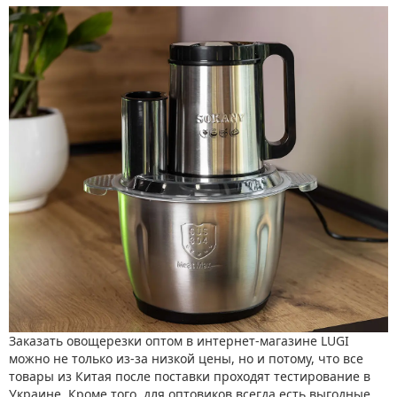
Заказать овощерезки оптом в интернет-магазине LUGI
можно не только из-за низкой цены, но и потому, что все
товары из Китая после поставки проходят тестирование в
Украине. Кроме того, для оптовиков всегда есть выгодные