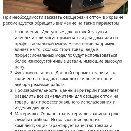
При необходимости заказать овощерезки оптом в Украине
рекомендуется обращать внимание на такие параметры:
Назначение. Доступные для оптовой закупки
измельчители могут применяться для дома или на
профессиональной кухне. Назначение напрямую
влияет на то, сколько стоит товар, ведь в
профессиональных моделях будут использоваться
более износоустойчивые детали, имеющие высокую
цену.
Функциональность. Данный параметр зависит от
количества насадок в комплекте и возможности
выбора режимов работы.
Производительность. Данный критерий позволяет
разделить все измельчители для овощей оптом на
товары для профессионального использования и
изделия для дома.
Материалы. От качества материалов зависит срок
службы прибора. Использование дорогих
комплектующих гарантирует качество товара и