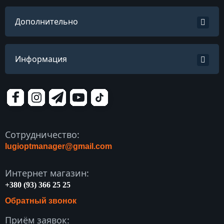
Дополнительно
Информация
Сотрудничество:
lugioptmanager@gmail.com
Интернет магазин:
+380 (93) 366 25 25
Обратный звонок
Приём заявок: