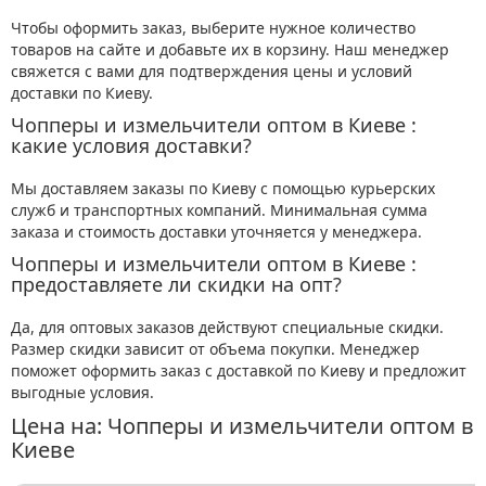
Чтобы оформить заказ, выберите нужное количество
товаров на сайте и добавьте их в корзину. Наш менеджер
свяжется с вами для подтверждения цены и условий
доставки по Киеву.
Чопперы и измельчители оптом в Киеве :
какие условия доставки?
Мы доставляем заказы по Киеву с помощью курьерских
служб и транспортных компаний. Минимальная сумма
заказа и стоимость доставки уточняется у менеджера.
Чопперы и измельчители оптом в Киеве :
предоставляете ли скидки на опт?
Да, для оптовых заказов действуют специальные скидки.
Размер скидки зависит от объема покупки. Менеджер
поможет оформить заказ с доставкой по Киеву и предложит
выгодные условия.
Цена на: Чопперы и измельчители оптом в
Киеве