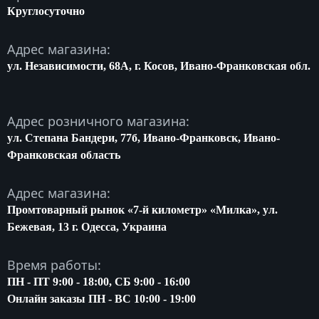
Круглосуточно
Адрес магазина:
ул. Независимости, 68A, г. Косов, Ивано-Франковская обл.
Адрес розничного магазина:
ул. Степана Бандери, 77б, Ивано-Франковск, Ивано-
Франковская область
Адрес магазина:
Промтоварный рынок «7-й километр» «Милка», ул.
Бежевая, 13 г. Одесса, Украина
Время работы:
ПН - ПТ 9:00 - 18:00, СБ 9:00 - 16:00
Онлайн заказы ПН - ВС 10:00 - 19:00