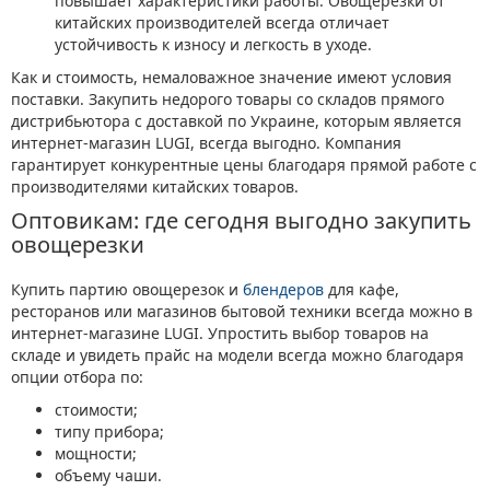
повышает характеристики работы. Овощерезки от
китайских производителей всегда отличает
устойчивость к износу и легкость в уходе.
Как и стоимость, немаловажное значение имеют условия
поставки. Закупить недорого товары со складов прямого
дистрибьютора с доставкой по Украине, которым является
интернет-магазин LUGI, всегда выгодно. Компания
гарантирует конкурентные цены благодаря прямой работе с
производителями китайских товаров.
Оптовикам: где сегодня выгодно закупить
овощерезки
Купить партию овощерезок и
блендеров
для кафе,
ресторанов или магазинов бытовой техники всегда можно в
интернет-магазине LUGI. Упростить выбор товаров на
складе и увидеть прайс на модели всегда можно благодаря
опции отбора по:
стоимости;
типу прибора;
мощности;
объему чаши.