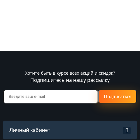
Хотите быть в курсе всех акций и скидок?
Подпишитесь на нашу рассылку
Подписаться
Личный кабинет