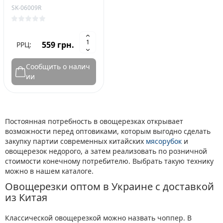
SK-06009R
559 грн.
РРЦ:
Сообщить о налич
ии
Постоянная потребность в овощерезках открывает
возможности перед оптовиками, которым выгодно сделать
закупку партии современных китайских
мясорубок
и
овощерезок недорого, а затем реализовать по розничной
стоимости конечному потребителю. Выбрать такую технику
можно в нашем каталоге.
Овощерезки оптом в Украине с доставкой
из Китая
Классической овощерезкой можно назвать чоппер. В