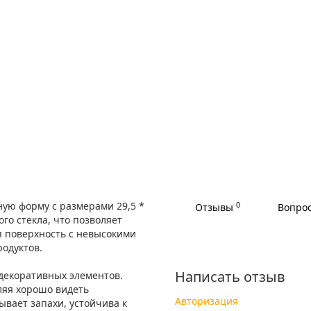
ную форму с размерами 29,5 *
0
Отзывы
Вопрос
ого стекла, что позволяет
я поверхность с невысокими
одуктов.
Написать отзыв
декоративных элементов.
ляя хорошо видеть
Авторизация
ывает запахи, устойчива к