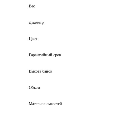
Вес
Диаметр
Цвет
Гарантийный срок
Высота банок
Объем
Материал емкостей