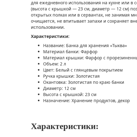
для ежедневного использования на кухне или в 
(высота с крышкой — 23 см, диаметр — 12 см) п
открытых полках или в сервантах, не занимая мн
очищается, не впитывает запахи и сохраняет в
использовании.
Характеристики:
Название: Банка для хранения «Тыква»
Материал банки: Фарфор
Материал крышки: Фарфор с прорезиненн
Объем: 2 л
Цвет: Белый с глянцевым покрытием
Ручка крышки: Золотистая
Окантовка: Золотистая по краю банки
Диаметр: 12 см
Высота с крышкой: 23 см
Назначение: Хранение продуктов, декор
Характеристики: