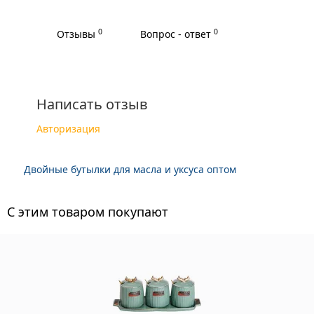
0
0
Отзывы
Вопрос - ответ
Написать отзыв
Авторизация
Двойные бутылки для масла и уксуса оптом
C этим товаром покупают