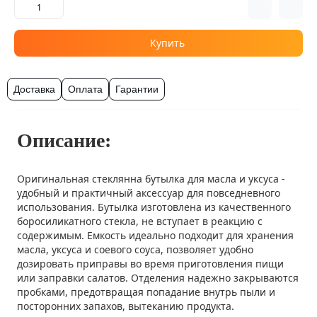
Купить
Доставка
Оплата
Гарантии
Описание:
Оригинальная стеклянна бутылка для масла и уксуса -
удобный и практичный аксессуар для повседневного
использования. Бутылка изготовлена из качественного
боросиликатного стекла, не вступает в реакцию с
содержимым. Емкость идеально подходит для хранения
масла, уксуса и соевого соуса, позволяет удобно
дозировать приправы во время приготовления пищи
или заправки салатов. Отделения надежно закрываются
пробками, предотвращая попадание внутрь пыли и
посторонних запахов, вытеканию продукта.