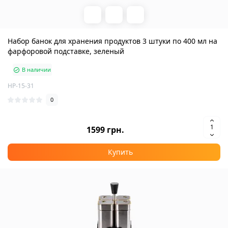
Набор банок для хранения продуктов 3 штуки по 400 мл на
фарфоровой подставке, зеленый
В наличии
HP-15-31
0
1599 грн.
Купить