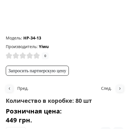
Модель:
HP-34-13
Производитель:
Yiwu
0
Запросить партнерскую цену
Пред.
След.
Количество в коробке: 80 шт
Розничная цена:
449 грн.