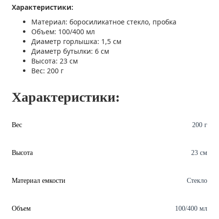
Характеристики:
Материал: боросиликатное стекло, пробка
Объем: 100/400 мл
Диаметр горлышка: 1,5 см
Диаметр бутылки: 6 см
Высота: 23 см
Вес: 200 г
Характеристики:
Вес
200 г
Высота
23 см
Материал емкости
Стекло
Объем
100/400 мл