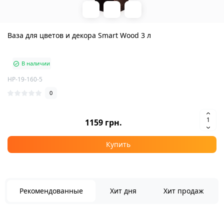
Ваза для цветов и декора Smart Wood 3 л
В наличии
HP-19-160-5
0
1159 грн.
Купить
Рекомендованные
Хит дня
Хит продаж