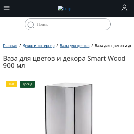
Главная
Декор и интерьер
Вазы для цветов
Ваза для цветов и де
Ваза для цветов и декора Smart Wood
900 мл
Хит
Тренд