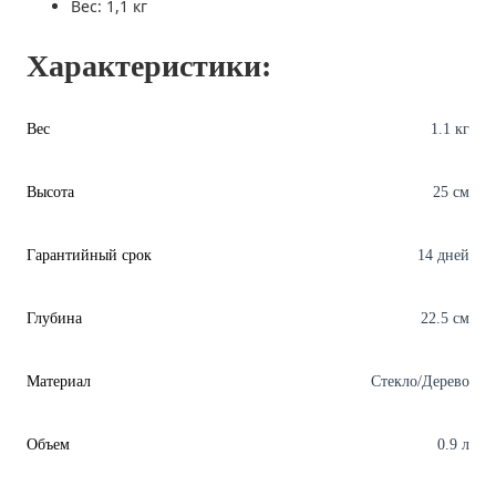
Вес: 1,1 кг
Характеристики:
Вес
1.1 кг
Высота
25 см
Гарантийный срок
14 дней
Глубина
22.5 см
Материал
Стекло/Дерево
Объем
0.9 л