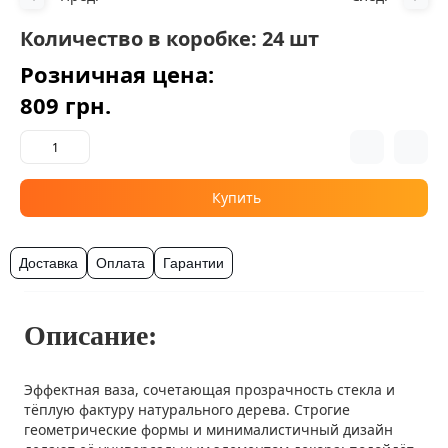
Количество в коробке: 24 шт
Розничная цена:
809 грн.
Купить
Доставка
Оплата
Гарантии
Описание:
Эффектная ваза, сочетающая прозрачность стекла и
тёплую фактуру натурального дерева. Строгие
геометрические формы и минималистичный дизайн