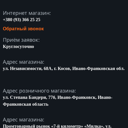
Интернет магазин:
+380 (93) 366 25 25
Обратный звонок
Приём заявок:
Круглосуточно
Адрес магазина:
ул. Независимости, 68A, г. Косов, Ивано-Франковская обл.
Адрес розничного магазина:
ул. Степана Бандери, 77б, Ивано-Франковск, Ивано-
Франковская область
Адрес магазина:
Промтоварный рынок «7-й километр» «Милка», ул.