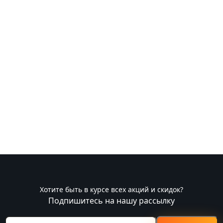
Хотите быть в курсе всех акций и скидок?
Подпишитесь на нашу рассылку