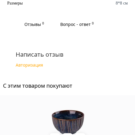
Размеры
8*8 см
0
0
Отзывы
Вопрос - ответ
Написать отзыв
Авторизация
C этим товаром покупают