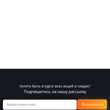
Хотите быть в курсе всех акций и скидок?
Подпишитесь на нашу рассылку
Подписаться