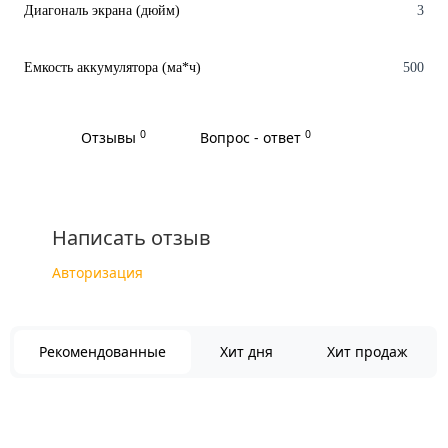
Диагональ экрана (дюйм)
3
Емкость аккумулятора (ма*ч)
500
0
0
Отзывы
Вопрос - ответ
Написать отзыв
Авторизация
Рекомендованные
Хит дня
Хит продаж