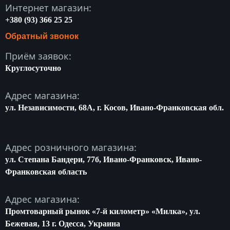
Интернет магазин:
+380 (93) 366 25 25
Обратный звонок
Приём заявок:
Круглосуточно
Адрес магазина:
ул. Независимости, 68A, г. Косов, Ивано-Франковская обл.
Адрес розничного магазина:
ул. Степана Бандери, 77б, Ивано-Франковск, Ивано-
Франковская область
Адрес магазина:
Промтоварный рынок «7-й километр» «Милка», ул.
Бежевая, 13 г. Одесса, Украина