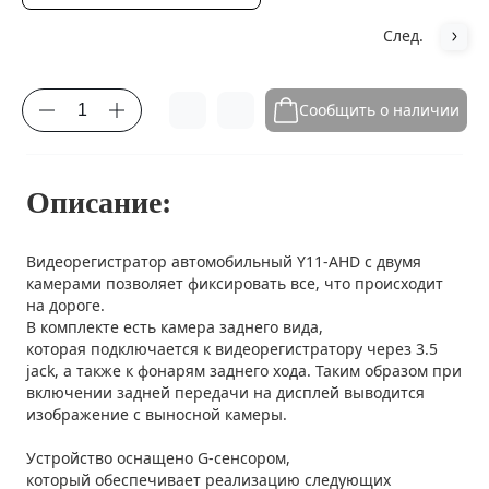
След.
Сообщить о наличии
Описание:
Видеорегистратор автомобильный Y11-AHD с двумя
камерами позволяет фиксировать все, что происходит
на дороге.
В комплекте есть камера заднего вида,
которая подключается к видеорегистратору через 3.5
jack, а также к фонарям заднего хода. Таким образом при
включении задней передачи на дисплей выводится
изображение с выносной камеры.
Устройство оснащено G-сенсором,
который обеспечивает реализацию следующих