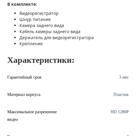
В комплекте:
Видеорегистратор
Шнур питания
Камера заднего вида
Кабель камеры заднего вида
Держатель для видеорегистратора
Крепление
Характеристики:
Гарантийный срок
3 мес
Материал корпуса
Пластик
Максимальное разрешение
HD 1280P
видео