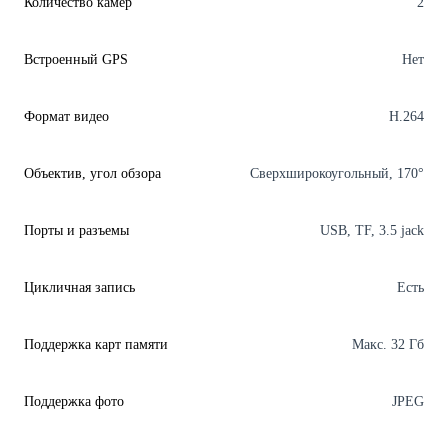
Количество камер
2
Встроенный GPS
Нет
Формат видео
H.264
Объектив, угол обзора
Сверхширокоугольный, 170°
Порты и разъемы
USB, TF, 3.5 jack
Цикличная запись
Есть
Поддержка карт памяти
Макс. 32 Гб
Поддержка фото
JPEG