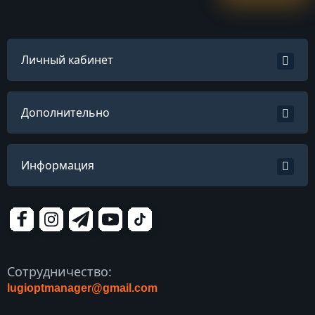
Личный кабинет
Дополнительно
Информация
Сотрудничество:
lugioptmanager@gmail.com