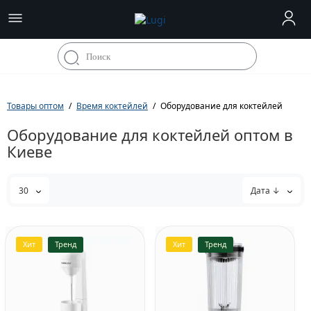
Товары оптом
Время коктейлей
Оборудование для коктейлей
Оборудование для коктейлей оптом в
Киеве
30
Дата ↓
Хит
Тренд
Хит
Тренд