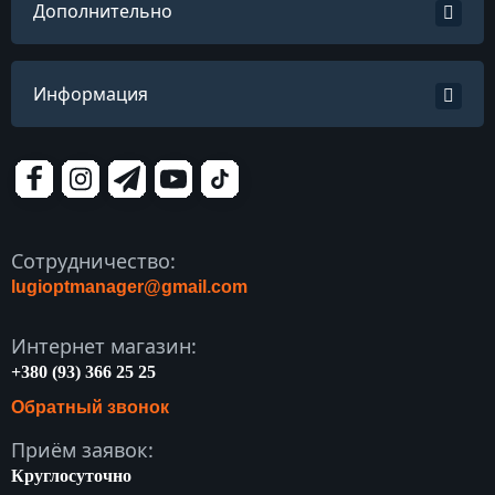
Дополнительно
Информация
Сотрудничество:
lugioptmanager@gmail.com
Интернет магазин:
+380 (93) 366 25 25
Обратный звонок
Приём заявок:
Круглосуточно