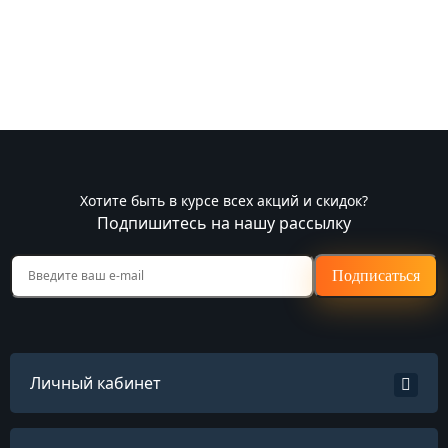
Хотите быть в курсе всех акций и скидок?
Подпишитесь на нашу рассылку
Подписаться
Личный кабинет