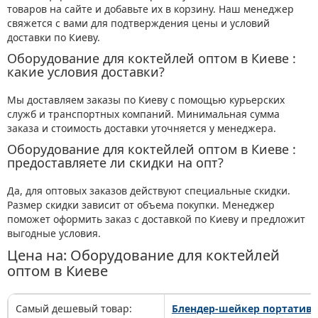
товаров на сайте и добавьте их в корзину. Наш менеджер
свяжется с вами для подтверждения цены и условий
доставки по Киеву.
Оборудование для коктейлей оптом в Киеве :
какие условия доставки?
Мы доставляем заказы по Киеву с помощью курьерских
служб и транспортных компаний. Минимальная сумма
заказа и стоимость доставки уточняется у менеджера.
Оборудование для коктейлей оптом в Киеве :
предоставляете ли скидки на опт?
Да, для оптовых заказов действуют специальные скидки.
Размер скидки зависит от объема покупки. Менеджер
поможет оформить заказ с доставкой по Киеву и предложит
выгодные условия.
Цена на: Оборудование для коктейлей
оптом в Киеве
Самый дешевый товар:
Блендер-шейкер портативны