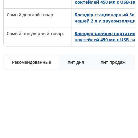
коктейлей 450 мл с USB-за
Самый дорогой товар:
Блендер стационарный Soka
чашей 2 л и звукоизоляцие
Самый популярный товар:
Блендер-шейкер портативны
коктейлей 450 мл с USB-за
Рекомендованные
Хит дня
Хит продаж