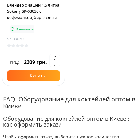
Блендер с чашей 1.5 литра
Sokany SK-03030 с
кофемолкой, бирюзовый
В наличии
SK-03030
2309 грн.
РРЦ:
Купить
FAQ: Оборудование для коктейлей оптом в
Киеве
Оборудование для коктейлей оптом в Киеве :
как оформить заказ?
Чтобы оформить заказ, выберите нужное количество