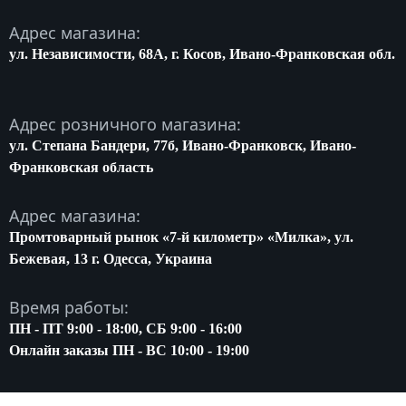
Адрес магазина:
ул. Независимости, 68A, г. Косов, Ивано-Франковская обл.
Адрес розничного магазина:
ул. Степана Бандери, 77б, Ивано-Франковск, Ивано-
Франковская область
Адрес магазина:
Промтоварный рынок «7-й километр» «Милка», ул.
Бежевая, 13 г. Одесса, Украина
Время работы:
ПН - ПТ 9:00 - 18:00, СБ 9:00 - 16:00
Онлайн заказы ПН - ВС 10:00 - 19:00