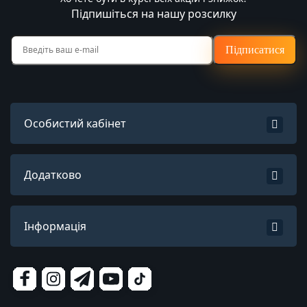
Підпишіться на нашу розсилку
Підписатися
Особистий кабінет
Додатково
Інформація