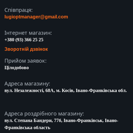
Співпраця:
lugioptmanager@gmail.com
Інтернет магазин:
+380 (93) 366 25 25
Зворотній дзвінок
Прийом заявок:
Цілодобово
Адреса магазину:
вул. Незалежності, 68A, м. Косів, Івано-Франківська обл.
Адреса роздрібного магазину:
вул. Степана Бандери, 77б, Івано-Франківськ, Івано-
Франківська область