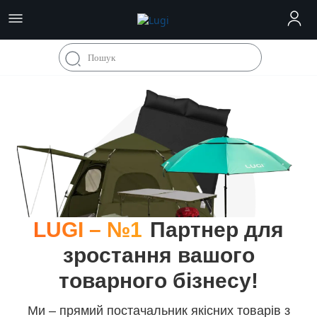
LUGI – №1
Партнер для
зростання вашого
товарного бізнесу!
Ми – прямий постачальник якісних товарів з