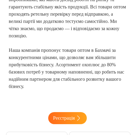
гарантують стабільну якість продукції. Всі товари оптом
проходять ретельну перевірку перед відправкою, а
великі партії ми додатково тестуємо самостійно. Ми
чітко знаємо, що продаємо — і відповідаємо за кожну
позицію.
Наша компанія пропонує товари оптом в Бахмачі
за
конкурентними цінами, що дозволяє вам збільшити
прибутковість бізнесу. Асортимент охоплює до 80%
базових потреб у товарному наповненні, що робить нас
надійним партнером для стабільного розвитку вашого
бізнесу.
Реєстрація