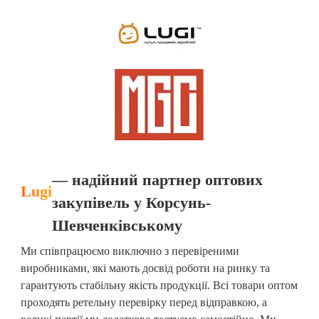
— надійний партнер оптових
Lugi
закупівель у Корсунь-
Шевченківському
Ми співпрацюємо виключно з перевіреними
виробниками, які мають досвід роботи на ринку та
гарантують стабільну якість продукції. Всі товари оптом
проходять ретельну перевірку перед відправкою, а