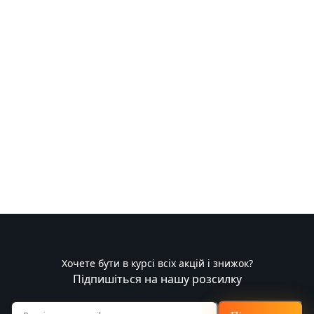
Хочете бути в курсі всіх акцій і знижок?
Підпишіться на нашу розсилку