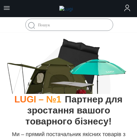
LUGI – №1
Партнер для
зростання вашого
товарного бізнесу!
Ми – прямий постачальник якісних товарів з