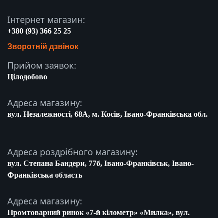
Інтернет магазин:
+380 (93) 366 25 25
Зворотній дзвінок
Прийом заявок:
Цілодобово
Адреса магазину:
вул. Незалежності, 68A, м. Косів, Івано-Франківська обл.
Адреса роздрібного магазину:
вул. Степана Бандери, 77б, Івано-Франківськ, Івано-
Франківська область
Адреса магазину:
Промтоварний ринок «7-й кілометр» «Милка», вул.