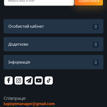
Підписатися
Особистий кабінет
Додатково
Інформація
Співпраця:
lugioptmanager@gmail.com