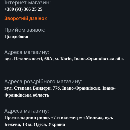
Інтернет магазин:
+380 (93) 366 25 25
Зворотній дзвінок
Прийом заявок:
Цілодобово
Адреса магазину:
вул. Незалежності, 68A, м. Косів, Івано-Франківська обл.
Адреса роздрібного магазину:
вул. Степана Бандери, 77б, Івано-Франківськ, Івано-
Франківська область
Адреса магазину:
Промтоварний ринок «7-й кілометр» «Милка», вул.
Бежева, 13 м. Одеса, Україна