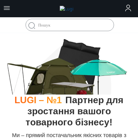
LUGI – №1
Партнер для
зростання вашого
товарного бізнесу!
Ми – прямий постачальник якісних товарів з