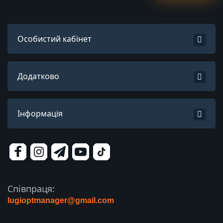
Особистий кабінет
Додатково
Інформація
Співпраця:
lugioptmanager@gmail.com