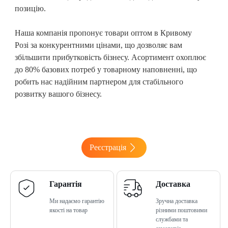
позицію.
Наша компанія пропонує товари оптом в Кривому
Розі
за конкурентними цінами, що дозволяє вам
збільшити прибутковість бізнесу. Асортимент охоплює
до 80% базових потреб у товарному наповненні, що
робить нас надійним партнером для стабільного
розвитку вашого бізнесу.
Реєстрація
Гарантія
Доставка
Ми надаємо гарантію
Зручна доставка
якості на товар
різними поштовими
службами та