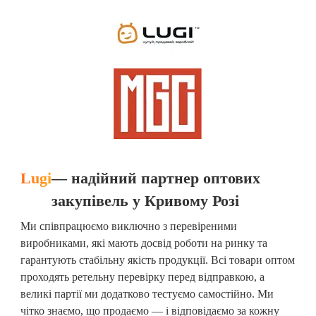
Lugi
— надійний партнер оптових
закупівель у Кривому Розі
Ми співпрацюємо виключно з перевіреними
виробниками, які мають досвід роботи на ринку та
гарантують стабільну якість продукції. Всі товари оптом
проходять ретельну перевірку перед відправкою, а
великі партії ми додатково тестуємо самостійно. Ми
чітко знаємо, що продаємо — і відповідаємо за кожну