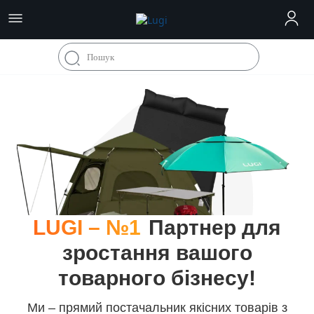
LUGI – №1
Партнер для
зростання вашого
товарного бізнесу!
Ми – прямий постачальник якісних товарів з