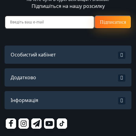
Підпишіться на нашу розсилку
Підписатися
Особистий кабінет
Додатково
Інформація