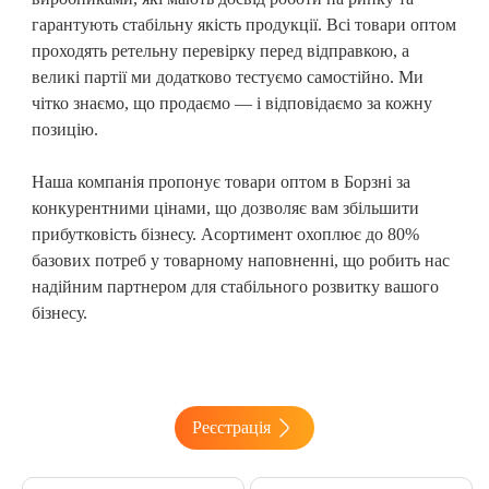
гарантують стабільну якість продукції. Всі товари оптом
проходять ретельну перевірку перед відправкою, а
великі партії ми додатково тестуємо самостійно. Ми
чітко знаємо, що продаємо — і відповідаємо за кожну
позицію.
Наша компанія пропонує товари оптом в Борзні
за
конкурентними цінами, що дозволяє вам збільшити
прибутковість бізнесу. Асортимент охоплює до 80%
базових потреб у товарному наповненні, що робить нас
надійним партнером для стабільного розвитку вашого
бізнесу.
Реєстрація