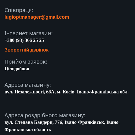
Співпраця:
lugioptmanager@gmail.com
Інтернет магазин:
+380 (93) 366 25 25
Зворотній дзвінок
Прийом заявок:
Цілодобово
Адреса магазину:
вул. Незалежності, 68A, м. Косів, Івано-Франківська обл.
Адреса роздрібного магазину:
вул. Степана Бандери, 77б, Івано-Франківськ, Івано-
Франківська область