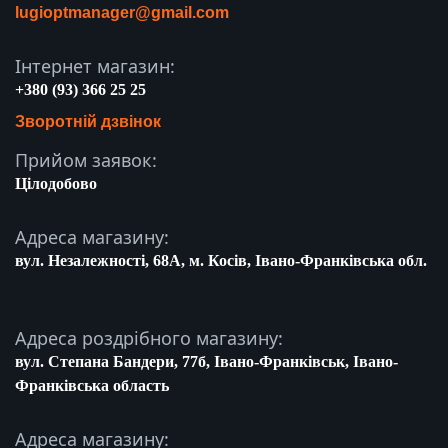
lugioptmanager@gmail.com
Інтернет магазин:
+380 (93) 366 25 25
Зворотній дзвінок
Прийом заявок:
Цілодобово
Адреса магазину:
вул. Незалежності, 68A, м. Косів, Івано-Франківська обл.
Адреса роздрібного магазину:
вул. Степана Бандери, 77б, Івано-Франківськ, Івано-
Франківська область
Адреса магазину: