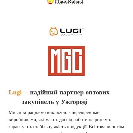
Lugi
— надійний партнер оптових
закупівель у Ужгороді
Ми співпрацюємо виключно з перевіреними
виробниками, які мають досвід роботи на ринку та
гарантують стабільну якість продукції. Всі товари оптом