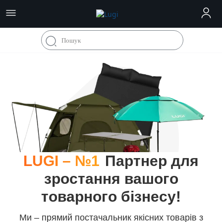
LUGI – №1
Партнер для
зростання вашого
товарного бізнесу!
Ми – прямий постачальник якісних товарів з