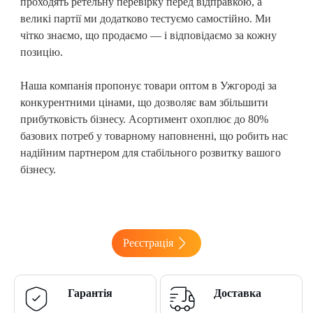
проходять ретельну перевірку перед відправкою, а
великі партії ми додатково тестуємо самостійно. Ми
чітко знаємо, що продаємо — і відповідаємо за кожну
позицію.
Наша компанія пропонує товари оптом в Ужгороді
за
конкурентними цінами, що дозволяє вам збільшити
прибутковість бізнесу. Асортимент охоплює до 80%
базових потреб у товарному наповненні, що робить нас
надійним партнером для стабільного розвитку вашого
бізнесу.
Реєстрація
Гарантія
Доставка