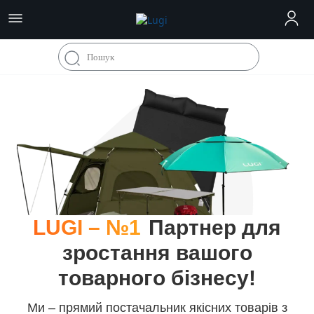
LUGI – №1
Партнер для
зростання вашого
товарного бізнесу!
Ми – прямий постачальник якісних товарів з