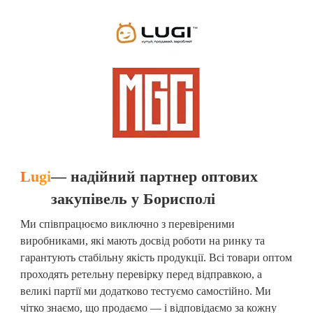
Lugi
— надійний партнер оптових
закупівель у Борисполі
Ми співпрацюємо виключно з перевіреними
виробниками, які мають досвід роботи на ринку та
гарантують стабільну якість продукції. Всі товари оптом
проходять ретельну перевірку перед відправкою, а
великі партії ми додатково тестуємо самостійно. Ми
чітко знаємо, що продаємо — і відповідаємо за кожну