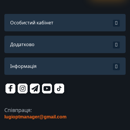
Особистий кабінет
Додатково
Інформація
Співпраця:
lugioptmanager@gmail.com