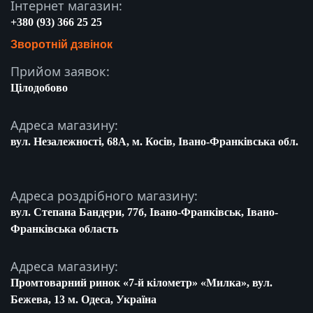
Інтернет магазин:
+380 (93) 366 25 25
Зворотній дзвінок
Прийом заявок:
Цілодобово
Адреса магазину:
вул. Незалежності, 68A, м. Косів, Івано-Франківська обл.
Адреса роздрібного магазину:
вул. Степана Бандери, 77б, Івано-Франківськ, Івано-
Франківська область
Адреса магазину:
Промтоварний ринок «7-й кілометр» «Милка», вул.
Бежева, 13 м. Одеса, Україна