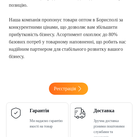
позицію.
Наша компанія пропонує товари оптом в Борисполі
за
конкурентними цінами, що дозволяє вам збільшити
прибутковість бізнесу. Асортимент охоплює до 80%
базових потреб у товарному наповненні, що робить нас
надійним партнером для стабільного розвитку вашого
бізнесу.
Реєстрація
Гарантія
Доставка
Ми надаємо гарантію
Зручна доставка
якості на товар
різними поштовими
службами та