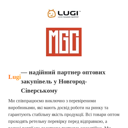
— надійний партнер оптових
Lugi
закупівель у Новгород-
Сіверському
Ми співпрацюємо виключно з перевіреними
виробниками, які мають досвід роботи на ринку та
гарантують стабільну якість продукції. Всі товари оптом
проходять ретельну перевірку перед відправкою, а