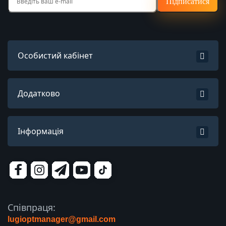
Підписатися
Особистий кабінет
Додатково
Інформація
Співпраця:
lugioptmanager@gmail.com