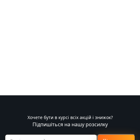
Хочете бути в курсі всіх акцій і знижок?
Підпишіться на нашу розсилку