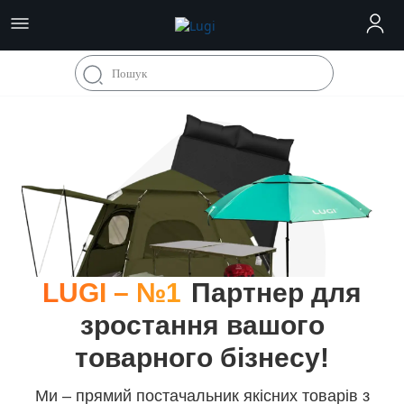
LUGI – №1
Партнер для
зростання вашого
товарного бізнесу!
Ми – прямий постачальник якісних товарів з