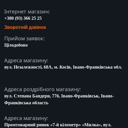
Інтернет магазин:
+380 (93) 366 25 25
Зворотній дзвінок
Прийом заявок:
Цілодобово
Адреса магазину:
вул. Незалежності, 68A, м. Косів, Івано-Франківська обл.
Адреса роздрібного магазину:
вул. Степана Бандери, 77б, Івано-Франківськ, Івано-
Франківська область
Адреса магазину:
Промтоварний ринок «7-й кілометр» «Милка», вул.